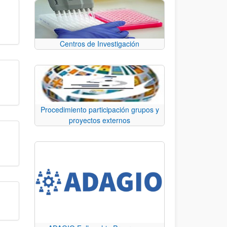
Centros de Investigación
Procedimiento participación grupos y
proyectos externos