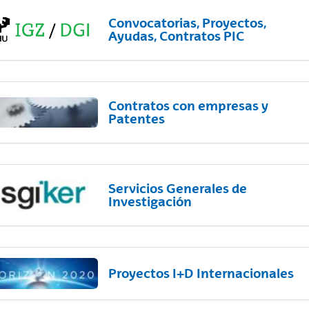
Convocatorias, Proyectos,
Ayudas, Contratos PIC
Contratos con empresas y
Patentes
Servicios Generales de
Investigación
Proyectos I+D Internacionales