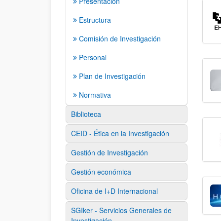
Presentación
Estructura
Comisión de Investigación
Personal
Plan de Investigación
Normativa
Biblioteca
CEID - Ética en la Investigación
Gestión de Investigación
Gestión económica
Oficina de I+D Internacional
SGIker - Servicios Generales de
Investigación