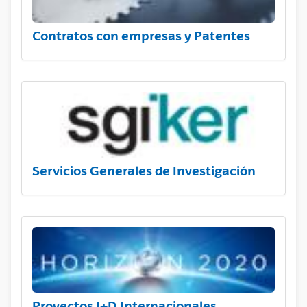
Contratos con empresas y Patentes
Servicios Generales de Investigación
Proyectos I+D Internacionales