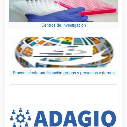
Centros de Investigación
Procedimiento participación grupos y proyectos externos