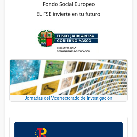
Jornadas del Vicerrectorado de Investigación