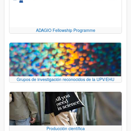
ADAGIO Fellowship Programme
Grupos de investigación reconocidos de la UPV/EHU
Producción científica