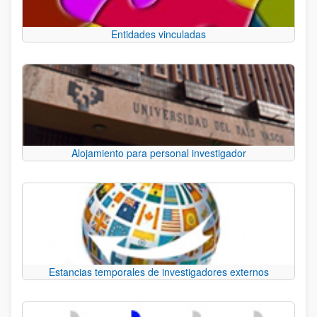
Entidades vinculadas
Alojamiento para personal investigador
Estancias temporales de investigadores externos