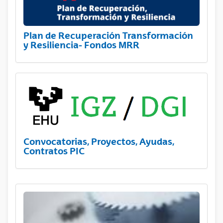
Plan de Recuperación Transformación
y Resiliencia- Fondos MRR
Convocatorias, Proyectos, Ayudas,
Contratos PIC