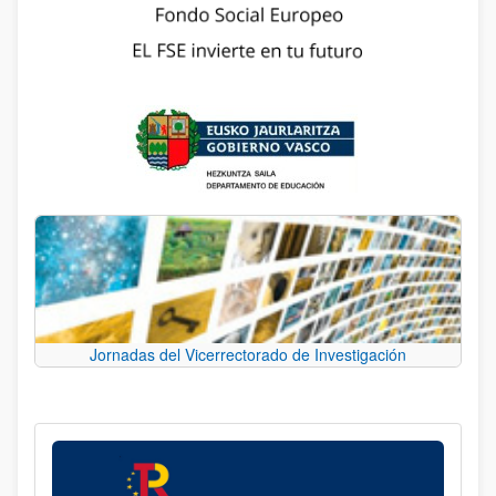
Jornadas del Vicerrectorado de Investigación