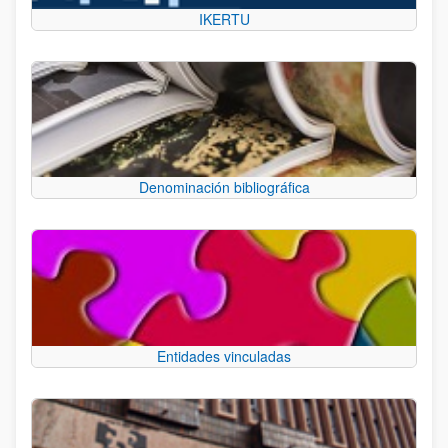
IKERTU
Denominación bibliográfica
Entidades vinculadas