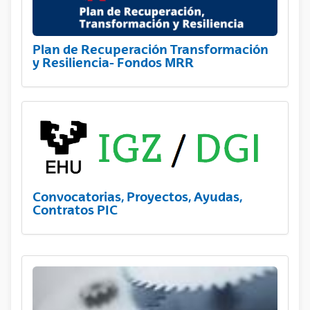
Plan de Recuperación Transformación
y Resiliencia- Fondos MRR
Convocatorias, Proyectos, Ayudas,
Contratos PIC