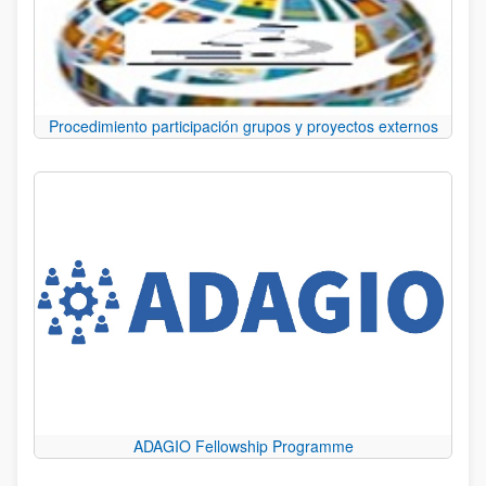
Procedimiento participación grupos y proyectos externos
ADAGIO Fellowship Programme