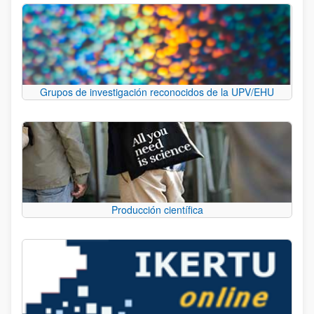
Grupos de investigación reconocidos de la UPV/EHU
Producción científica