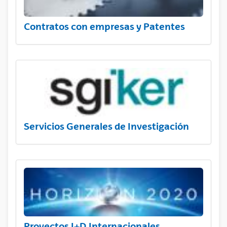
Contratos con empresas y Patentes
Servicios Generales de Investigación
Proyectos I+D Internacionales