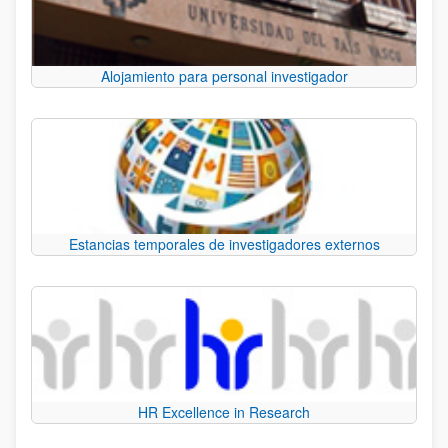
Alojamiento para personal investigador
Estancias temporales de investigadores externos
HR Excellence in Research