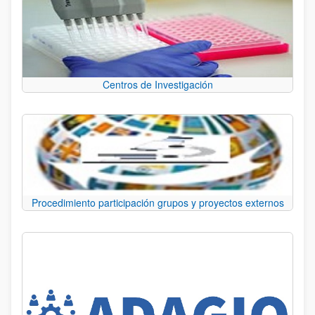
Centros de Investigación
Procedimiento participación grupos y proyectos externos