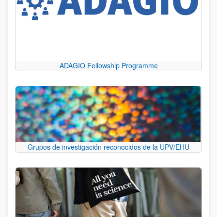
ADAGIO Fellowship Programme
Grupos de investigación reconocidos de la UPV/EHU