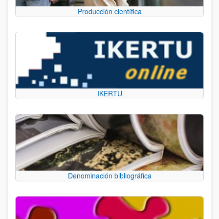
Producción científica
IKERTU
Denominación bibliográfica