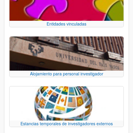
Entidades vinculadas
Alojamiento para personal investigador
Estancias temporales de investigadores externos