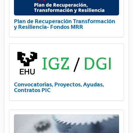
Plan de Recuperación Transformación
y Resiliencia- Fondos MRR
Convocatorias, Proyectos, Ayudas,
Contratos PIC