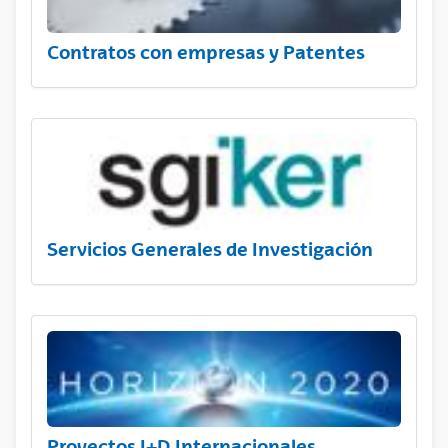
Contratos con empresas y Patentes
Servicios Generales de Investigación
Proyectos I+D Internacionales