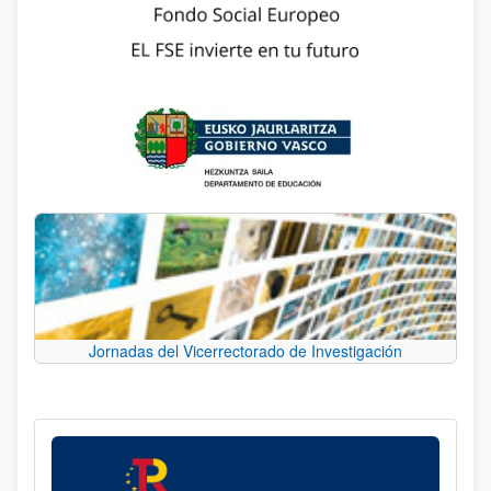
Jornadas del Vicerrectorado de Investigación