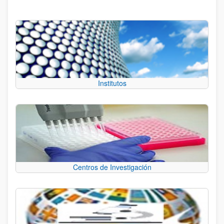
Institutos
Centros de Investigación