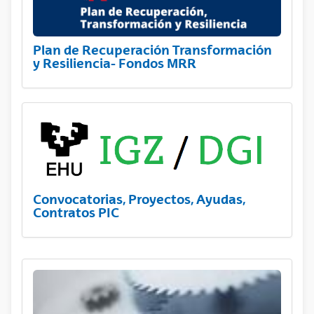
Plan de Recuperación Transformación
y Resiliencia- Fondos MRR
Convocatorias, Proyectos, Ayudas,
Contratos PIC