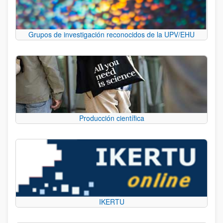
Grupos de investigación reconocidos de la UPV/EHU
Producción científica
IKERTU