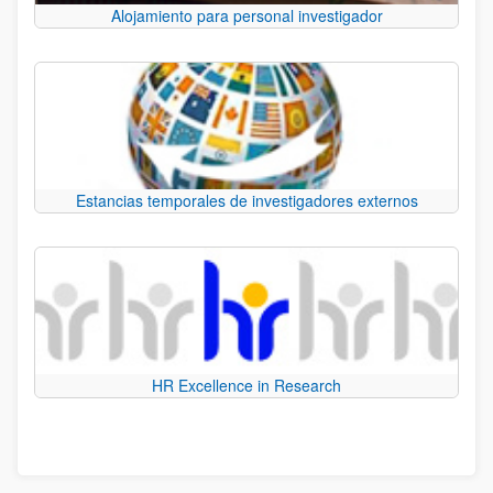
Alojamiento para personal investigador
Estancias temporales de investigadores externos
HR Excellence in Research