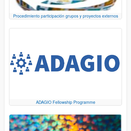
Procedimiento participación grupos y proyectos externos
ADAGIO Fellowship Programme