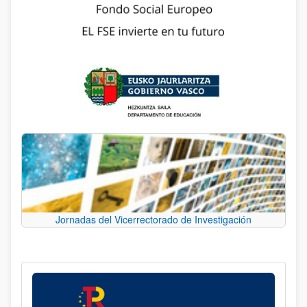
Jornadas del Vicerrectorado de Investigación