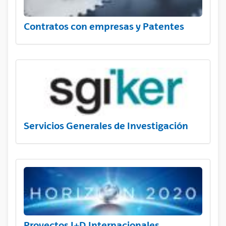
Contratos con empresas y Patentes
Servicios Generales de Investigación
Proyectos I+D Internacionales