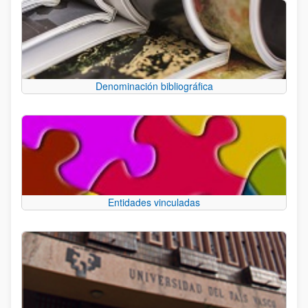
Denominación bibliográfica
Entidades vinculadas