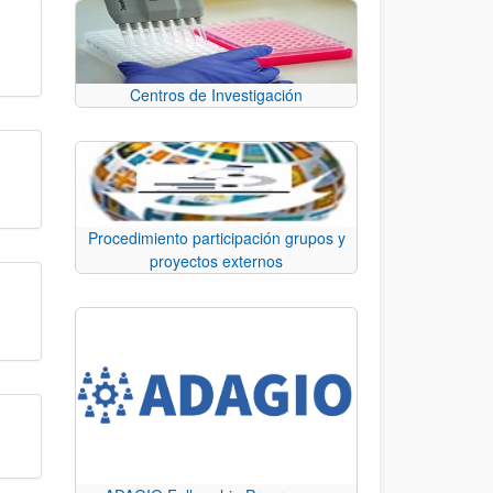
Centros de Investigación
Procedimiento participación grupos y
proyectos externos