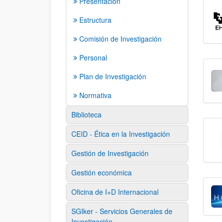
Presentación
Estructura
Comisión de Investigación
Personal
Plan de Investigación
Normativa
Biblioteca
CEID - Ética en la Investigación
Gestión de Investigación
Gestión económica
Oficina de I+D Internacional
SGIker - Servicios Generales de
Investigación