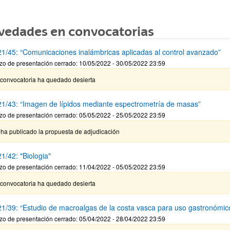
vedades en convocatorias
1/45: “Comunicaciones inalámbricas aplicadas al control avanzado”
zo de presentación cerrado: 10/05/2022 - 30/05/2022 23:59
 convocatoria ha quedado desierta
1/43: “Imagen de lípidos mediante espectrometría de masas”
zo de presentación cerrado: 05/05/2022 - 25/05/2022 23:59
 ha publicado la propuesta de adjudicación
1/42: "Biologia"
zo de presentación cerrado: 11/04/2022 - 05/05/2022 23:59
 convocatoria ha quedado desierta
1/39: “Estudio de macroalgas de la costa vasca para uso gastronómic
zo de presentación cerrado: 05/04/2022 - 28/04/2022 23:59