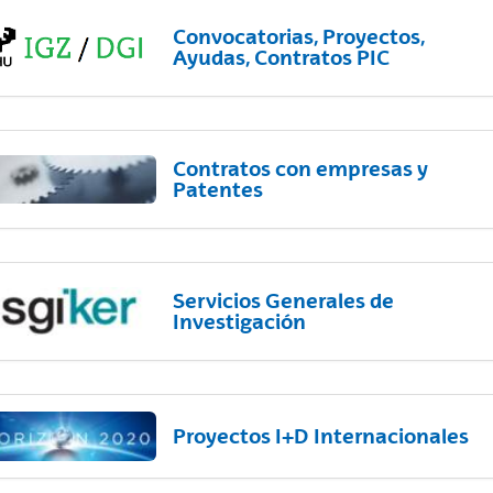
Convocatorias, Proyectos,
Ayudas, Contratos PIC
Contratos con empresas y
Patentes
Servicios Generales de
Investigación
Proyectos I+D Internacionales