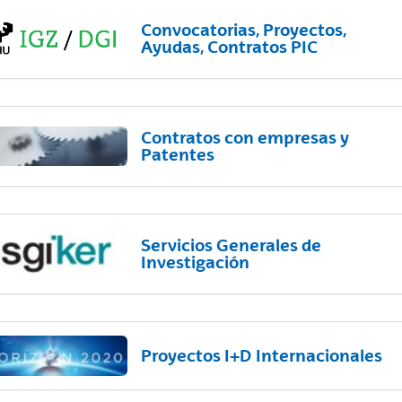
Convocatorias, Proyectos,
Ayudas, Contratos PIC
Contratos con empresas y
Patentes
Servicios Generales de
Investigación
Proyectos I+D Internacionales