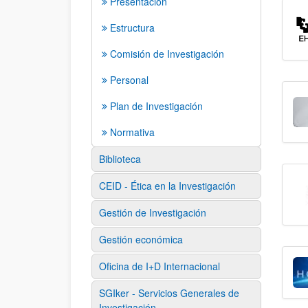
Presentación
Estructura
Comisión de Investigación
Personal
Plan de Investigación
Normativa
Biblioteca
CEID - Ética en la Investigación
Gestión de Investigación
Gestión económica
Oficina de I+D Internacional
SGIker - Servicios Generales de
Investigación