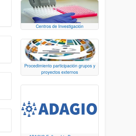
Centros de Investigación
Procedimiento participación grupos y
proyectos externos