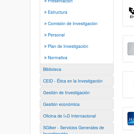
Presentación
Estructura
Comisión de Investigación
Personal
Plan de Investigación
Normativa
Biblioteca
CEID - Ética en la Investigación
Gestión de Investigación
Gestión económica
Oficina de I+D Internacional
SGIker - Servicios Generales de
Investigación