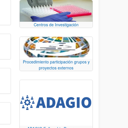
Centros de Investigación
Procedimiento participación grupos y
proyectos externos