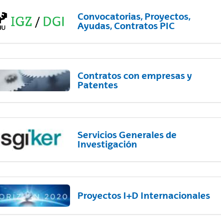
Convocatorias, Proyectos,
Ayudas, Contratos PIC
Contratos con empresas y
Patentes
Servicios Generales de
Investigación
Proyectos I+D Internacionales