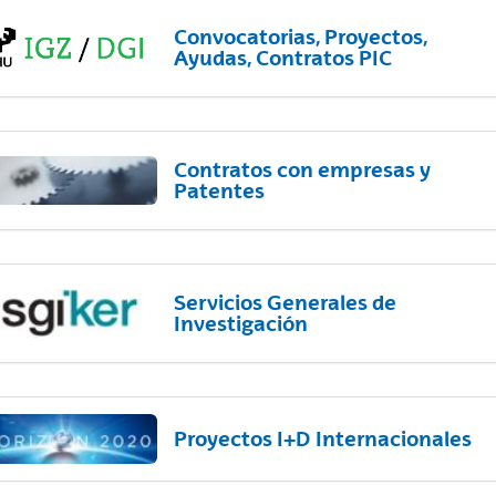
Convocatorias, Proyectos,
Ayudas, Contratos PIC
Contratos con empresas y
Patentes
Servicios Generales de
Investigación
Proyectos I+D Internacionales