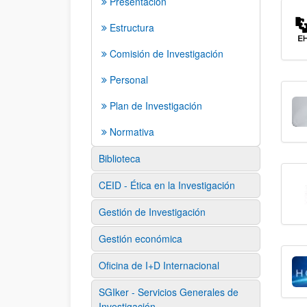
Presentación
Estructura
Comisión de Investigación
Personal
Plan de Investigación
Normativa
Biblioteca
CEID - Ética en la Investigación
Gestión de Investigación
Gestión económica
Oficina de I+D Internacional
SGIker - Servicios Generales de
Investigación