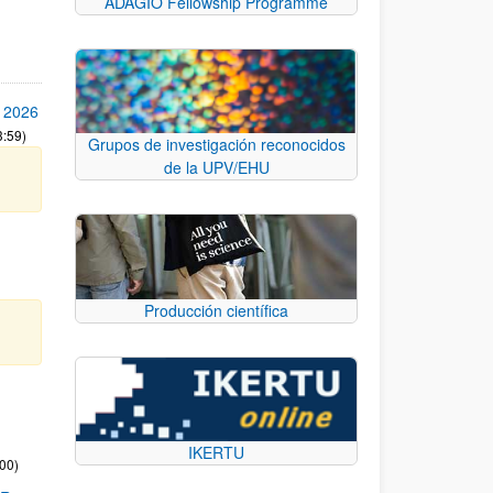
ADAGIO Fellowship Programme
 2026
3:59)
Grupos de investigación reconocidos
de la UPV/EHU
Producción científica
IKERTU
:00)