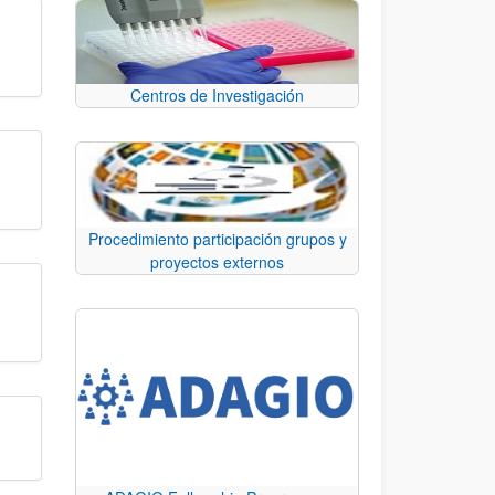
Centros de Investigación
Procedimiento participación grupos y
proyectos externos