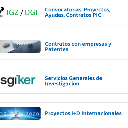
Convocatorias, Proyectos,
Ayudas, Contratos PIC
Contratos con empresas y
Patentes
Servicios Generales de
Investigación
Proyectos I+D Internacionales