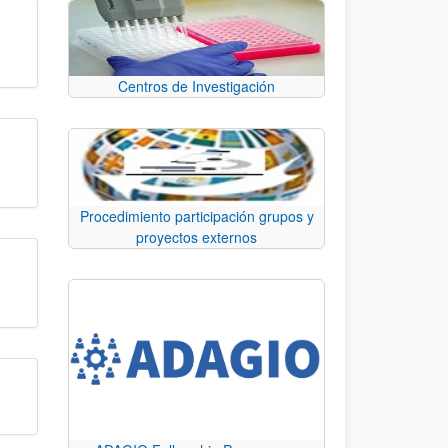
Centros de Investigación
Procedimiento participación grupos y
proyectos externos