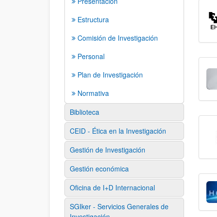
Presentación
Estructura
Comisión de Investigación
Personal
Plan de Investigación
Normativa
Biblioteca
CEID - Ética en la Investigación
Gestión de Investigación
Gestión económica
Oficina de I+D Internacional
SGIker - Servicios Generales de
Investigación