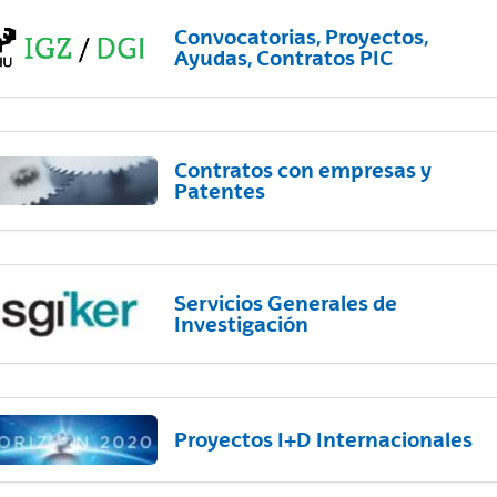
Convocatorias, Proyectos,
Ayudas, Contratos PIC
Contratos con empresas y
Patentes
Servicios Generales de
Investigación
Proyectos I+D Internacionales