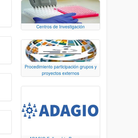
Centros de Investigación
Procedimiento participación grupos y
proyectos externos