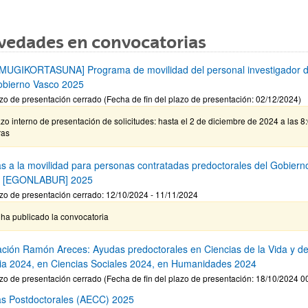
vedades en convocatorias
MUGIKORTASUNA] Programa de movilidad del personal investigador d
obierno Vasco 2025
zo de presentación cerrado (Fecha de fin del plazo de presentación: 02/12/2024)
zo interno de presentación de solicitudes: hasta el 2 de diciembre de 2024 a las 8
ras
s a la movilidad para personas contratadas predoctorales del Gobiern
o [EGONLABUR] 2025
zo de presentación cerrado: 12/10/2024 - 11/11/2024
ha publicado la convocatoria
ción Ramón Areces: Ayudas predoctorales en Ciencias de la Vida y de
ia 2024, en Ciencias Sociales 2024, en Humanidades 2024
zo de presentación cerrado (Fecha de fin del plazo de presentación: 18/10/2024 0
s Postdoctorales (AECC) 2025