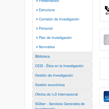
Presentación
Estructura
Comisión de Investigación
Personal
Plan de Investigación
Normativa
Biblioteca
CEID - Ética en la Investigación
Gestión de Investigación
Gestión económica
Oficina de I+D Internacional
SGIker - Servicios Generales de
Investigación