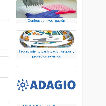
Centros de Investigación
Procedimiento participación grupos y
proyectos externos