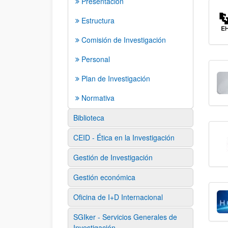
Presentación
Estructura
Comisión de Investigación
Personal
Plan de Investigación
Normativa
Biblioteca
CEID - Ética en la Investigación
Gestión de Investigación
Gestión económica
Oficina de I+D Internacional
SGIker - Servicios Generales de
Investigación