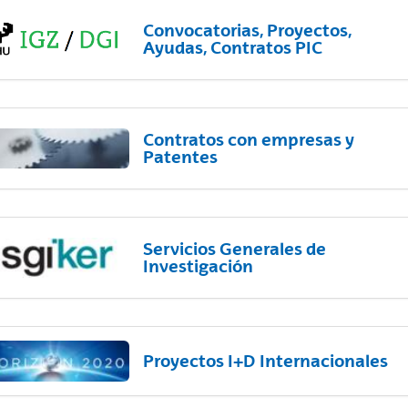
Convocatorias, Proyectos,
Ayudas, Contratos PIC
Contratos con empresas y
Patentes
Servicios Generales de
Investigación
Proyectos I+D Internacionales