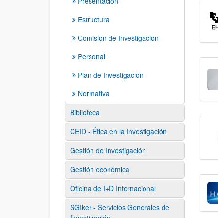
Presentación
Estructura
Comisión de Investigación
Personal
Plan de Investigación
Normativa
Biblioteca
CEID - Ética en la Investigación
Gestión de Investigación
Gestión económica
Oficina de I+D Internacional
SGIker - Servicios Generales de
Investigación