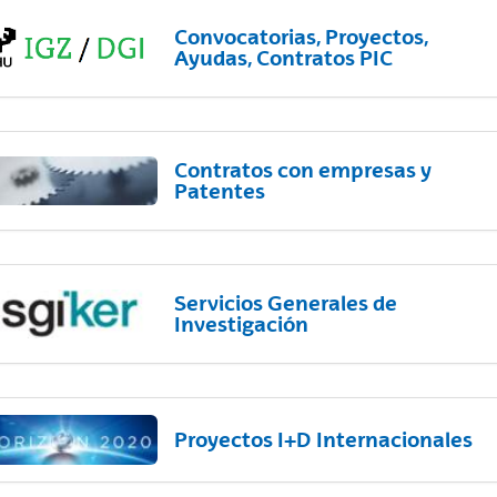
Convocatorias, Proyectos,
Ayudas, Contratos PIC
Contratos con empresas y
Patentes
Servicios Generales de
Investigación
Proyectos I+D Internacionales