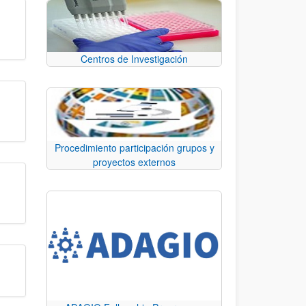
Centros de Investigación
Procedimiento participación grupos y
proyectos externos