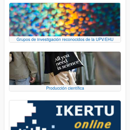
Grupos de investigación reconocidos de la UPV/EHU
Producción científica