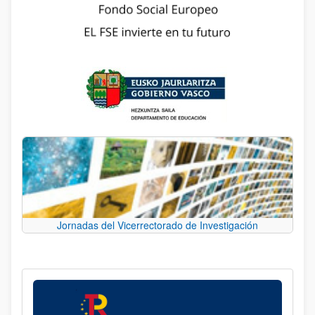
Jornadas del Vicerrectorado de Investigación