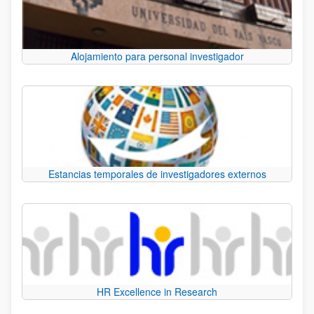
Alojamiento para personal investigador
Estancias temporales de investigadores externos
HR Excellence in Research