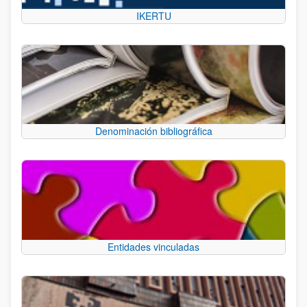
IKERTU
Denominación bibliográfica
Entidades vinculadas