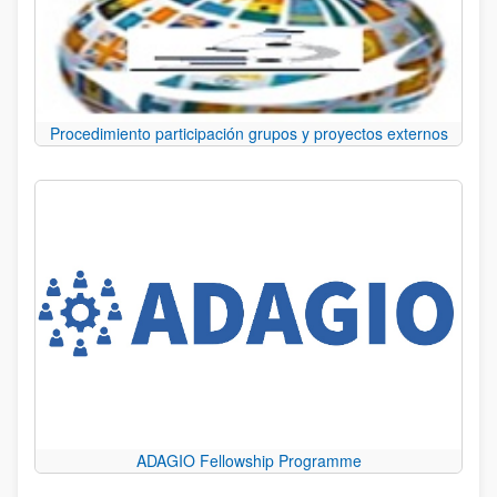
Procedimiento participación grupos y proyectos externos
ADAGIO Fellowship Programme