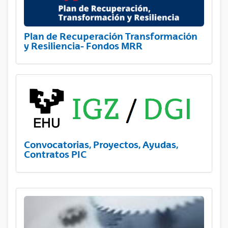
Plan de Recuperación Transformación
y Resiliencia- Fondos MRR
Convocatorias, Proyectos, Ayudas,
Contratos PIC