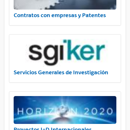
Contratos con empresas y Patentes
Servicios Generales de Investigación
Proyectos I+D Internacionales