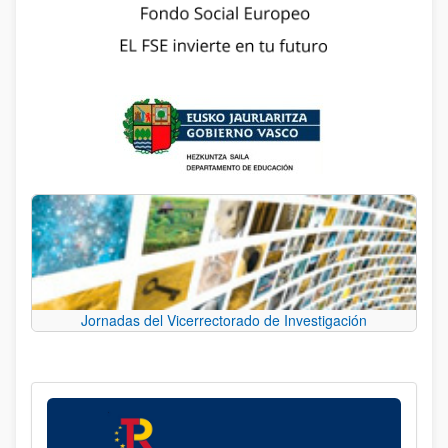
Jornadas del Vicerrectorado de Investigación