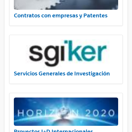
Contratos con empresas y Patentes
Servicios Generales de Investigación
Proyectos I+D Internacionales