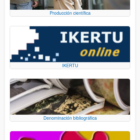
Producción científica
IKERTU
Denominación bibliográfica