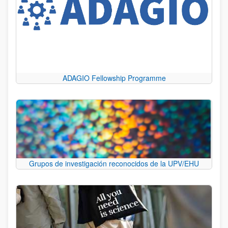
ADAGIO Fellowship Programme
Grupos de investigación reconocidos de la UPV/EHU