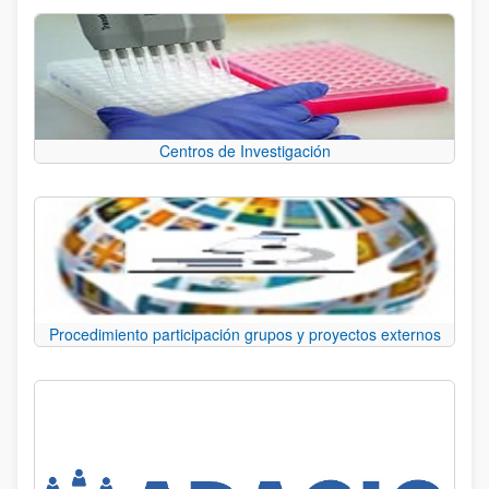
Centros de Investigación
Procedimiento participación grupos y proyectos externos