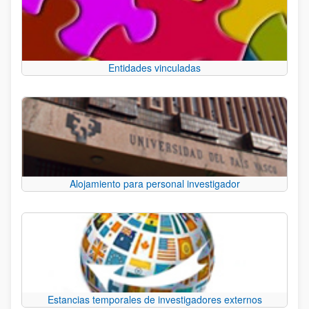
Entidades vinculadas
Alojamiento para personal investigador
Estancias temporales de investigadores externos