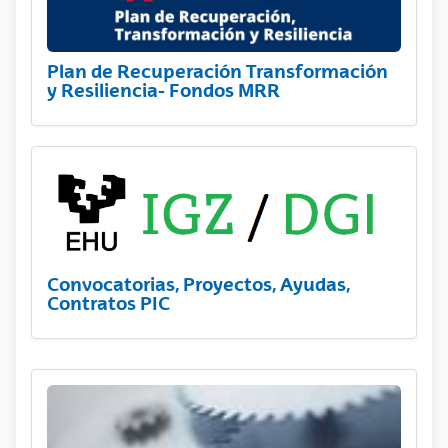
Plan de Recuperación Transformación
y Resiliencia- Fondos MRR
Convocatorias, Proyectos, Ayudas,
Contratos PIC