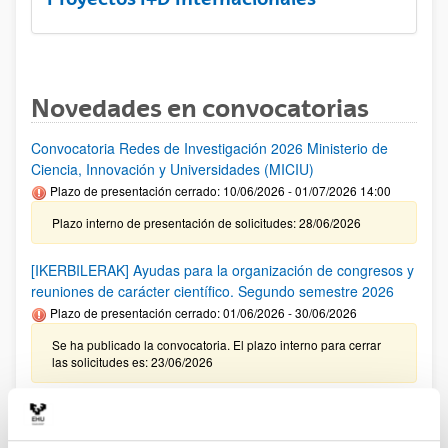
Novedades en convocatorias
Convocatoria Redes de Investigación 2026 Ministerio de
Ciencia, Innovación y Universidades (MICIU)
Plazo de presentación cerrado: 10/06/2026 - 01/07/2026 14:00
Plazo interno de presentación de solicitudes: 28/06/2026
[IKERBILERAK] Ayudas para la organización de congresos y
reuniones de carácter científico. Segundo semestre 2026
Plazo de presentación cerrado: 01/06/2026 - 30/06/2026
Se ha publicado la convocatoria. El plazo interno para cerrar
las solicitudes es: 23/06/2026
Ayudas del Programa Red Guipuzcoana de Ciencia,
Tecnología e Innovación 2026 (Zientzia Erein)