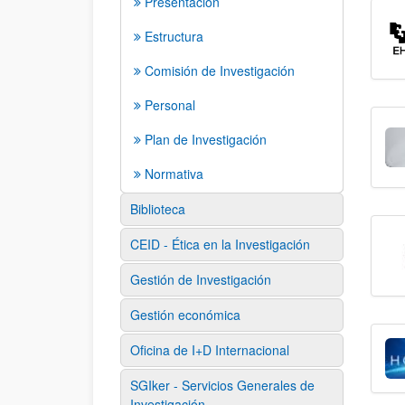
Presentación
Estructura
Comisión de Investigación
Personal
Plan de Investigación
Normativa
Biblioteca
CEID - Ética en la Investigación
Gestión de Investigación
Gestión económica
Oficina de I+D Internacional
SGIker - Servicios Generales de
Investigación