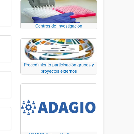
Centros de Investigación
Procedimiento participación grupos y
proyectos externos