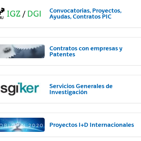
Convocatorias, Proyectos,
Ayudas, Contratos PIC
Contratos con empresas y
Patentes
Servicios Generales de
Investigación
Proyectos I+D Internacionales