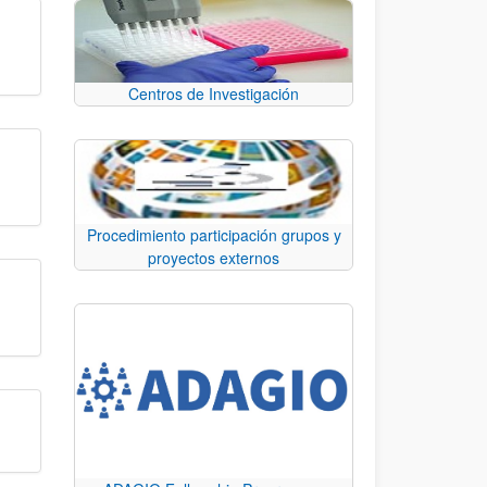
Centros de Investigación
Procedimiento participación grupos y
proyectos externos