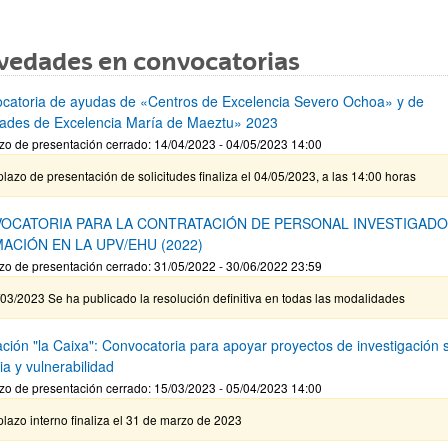
vedades en convocatorias
catoria de ayudas de «Centros de Excelencia Severo Ochoa» y de
ades de Excelencia María de Maeztu» 2023
zo de presentación cerrado: 14/04/2023 - 04/05/2023 14:00
plazo de presentación de solicitudes finaliza el 04/05/2023, a las 14:00 horas
OCATORIA PARA LA CONTRATACIÓN DE PERSONAL INVESTIGADO
ACIÓN EN LA UPV/EHU (2022)
zo de presentación cerrado: 31/05/2022 - 30/06/2022 23:59
03/2023 Se ha publicado la resolución definitiva en todas las modalidades
ción "la Caixa": Convocatoria para apoyar proyectos de investigación 
ia y vulnerabilidad
zo de presentación cerrado: 15/03/2023 - 05/04/2023 14:00
plazo interno finaliza el 31 de marzo de 2023