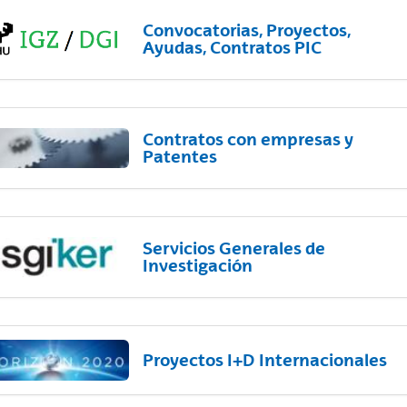
Convocatorias, Proyectos,
Ayudas, Contratos PIC
Contratos con empresas y
Patentes
Servicios Generales de
Investigación
Proyectos I+D Internacionales