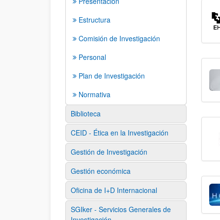
Presentación
Estructura
Comisión de Investigación
Personal
Plan de Investigación
Normativa
Biblioteca
CEID - Ética en la Investigación
Gestión de Investigación
Gestión económica
Oficina de I+D Internacional
SGIker - Servicios Generales de
Investigación