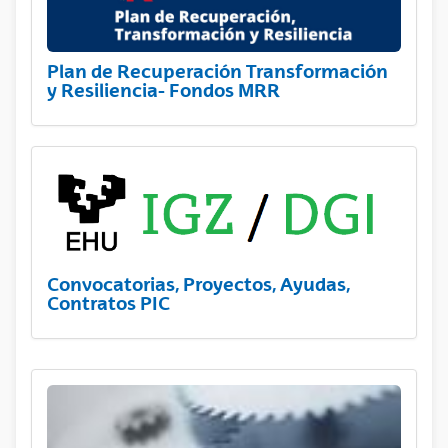
Plan de Recuperación Transformación
y Resiliencia- Fondos MRR
Convocatorias, Proyectos, Ayudas,
Contratos PIC