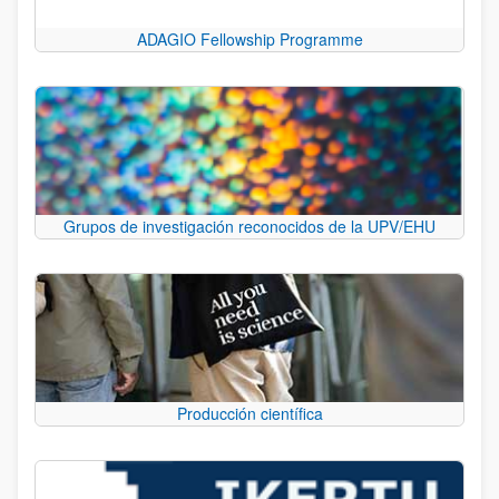
ADAGIO Fellowship Programme
Grupos de investigación reconocidos de la UPV/EHU
Producción científica