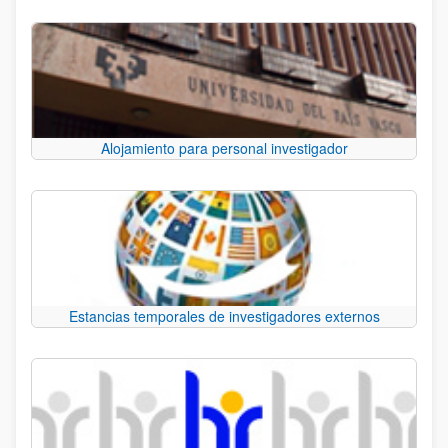
Alojamiento para personal investigador
Estancias temporales de investigadores externos