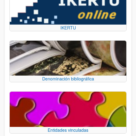
IKERTU
Denominación bibliográfica
Entidades vinculadas