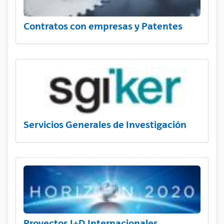
Contratos con empresas y Patentes
Servicios Generales de Investigación
Proyectos I+D Internacionales