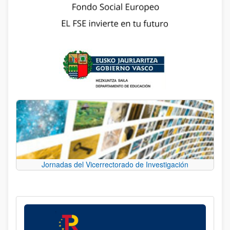
Jornadas del Vicerrectorado de Investigación