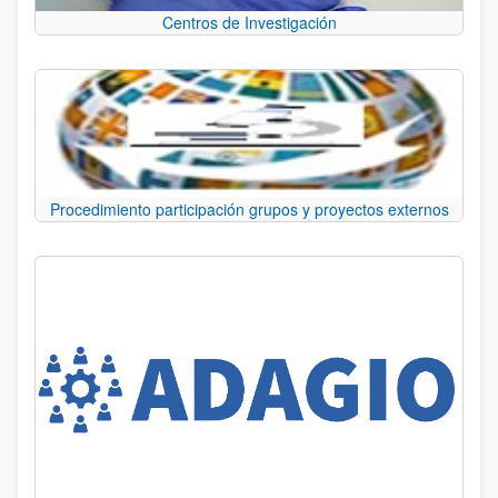
Centros de Investigación
Procedimiento participación grupos y proyectos externos