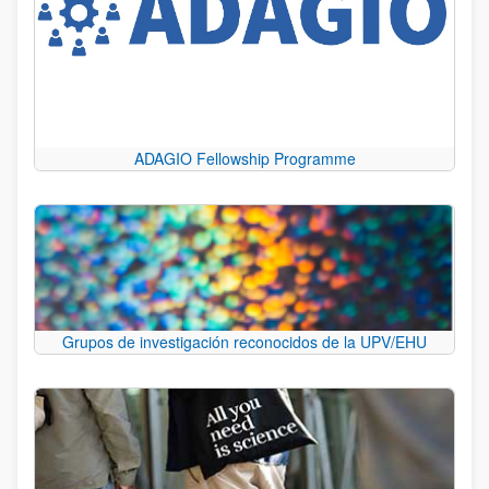
ADAGIO Fellowship Programme
Grupos de investigación reconocidos de la UPV/EHU