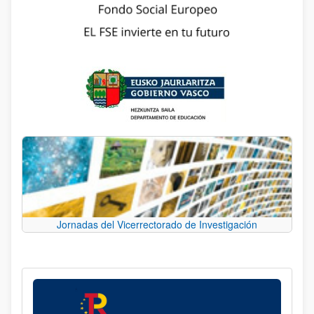
Jornadas del Vicerrectorado de Investigación