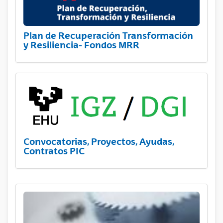
Plan de Recuperación Transformación
y Resiliencia- Fondos MRR
Convocatorias, Proyectos, Ayudas,
Contratos PIC