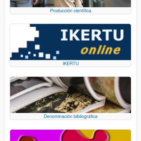
Producción científica
IKERTU
Denominación bibliográfica