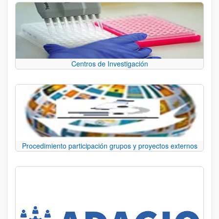
Centros de Investigación
Procedimiento participación grupos y proyectos externos