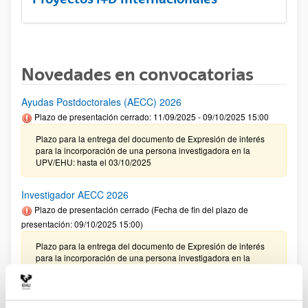
Novedades en convocatorias
Ayudas Postdoctorales (AECC) 2026
Plazo de presentación cerrado: 11/09/2025 - 09/10/2025 15:00
Plazo para la entrega del documento de Expresión de interés
para la incorporación de una persona investigadora en la
UPV/EHU: hasta el 03/10/2025
Investigador AECC 2026
Plazo de presentación cerrado (Fecha de fin del plazo de
presentación: 09/10/2025 15:00)
Plazo para la entrega del documento de Expresión de interés
para la incorporación de una persona investigadora en la
UPV/EHU: hasta el 03/10/2025
CONVOCATORIA 2025- I EXTRAORDINARIA PARA LA