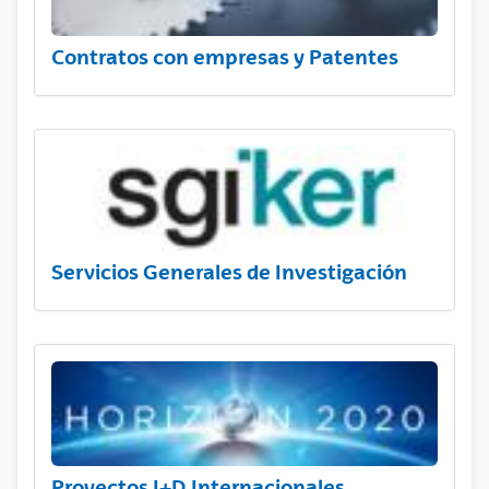
Contratos con empresas y Patentes
Servicios Generales de Investigación
Proyectos I+D Internacionales