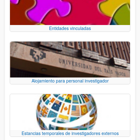
Entidades vinculadas
Alojamiento para personal investigador
Estancias temporales de investigadores externos