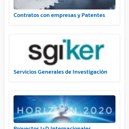
Contratos con empresas y Patentes
Servicios Generales de Investigación
Proyectos I+D Internacionales