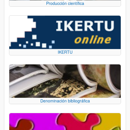
Producción científica
IKERTU
Denominación bibliográfica