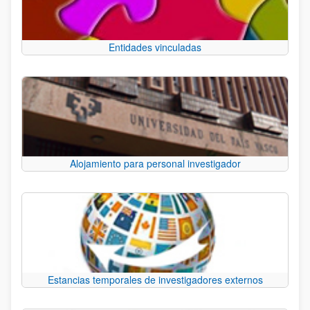
Entidades vinculadas
Alojamiento para personal investigador
Estancias temporales de investigadores externos