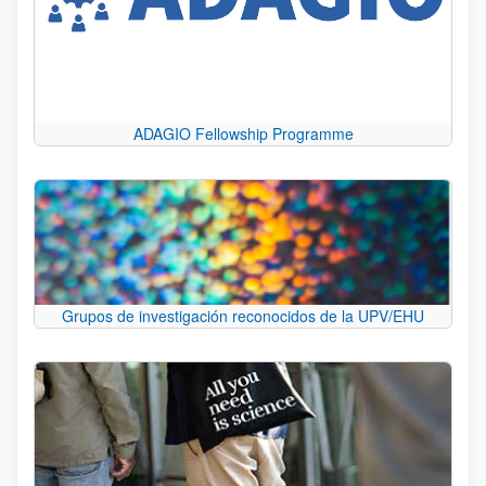
ADAGIO Fellowship Programme
Grupos de investigación reconocidos de la UPV/EHU