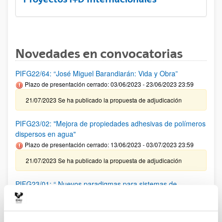
Novedades en convocatorias
PIFG22/64: “José Miguel Barandiarán: Vida y Obra”
Plazo de presentación cerrado: 03/06/2023 - 23/06/2023 23:59
21/07/2023 Se ha publicado la propuesta de adjudicación
PIFG23/02: "Mejora de propiedades adhesivas de polímeros
dispersos en agua"
Plazo de presentación cerrado: 13/06/2023 - 03/07/2023 23:59
21/07/2023 Se ha publicado la propuesta de adjudicación
PIFG23/01: “ Nuevos paradigmas para sistemas de
comunicación basados en herramientas de inteligencia
artificial”
Plazo de presentación cerrado: 08/06/2023 - 28/06/2023 23:59