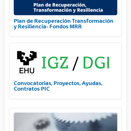
Plan de Recuperación Transformación
y Resiliencia- Fondos MRR
Convocatorias, Proyectos, Ayudas,
Contratos PIC