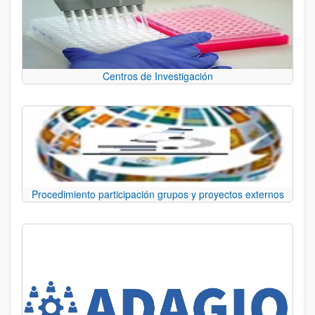
Centros de Investigación
Procedimiento participación grupos y proyectos externos