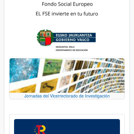
Jornadas del Vicerrectorado de Investigación