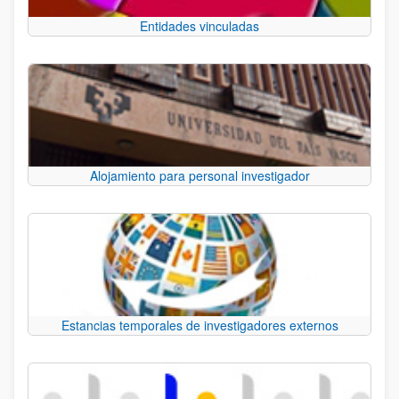
Entidades vinculadas
Alojamiento para personal investigador
Estancias temporales de investigadores externos