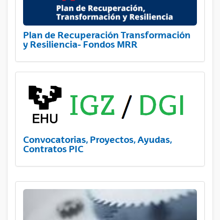
Plan de Recuperación Transformación
y Resiliencia- Fondos MRR
Convocatorias, Proyectos, Ayudas,
Contratos PIC