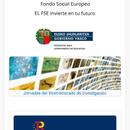
Jornadas del Vicerrectorado de Investigación