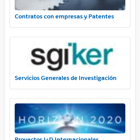
Contratos con empresas y Patentes
Servicios Generales de Investigación
Proyectos I+D Internacionales