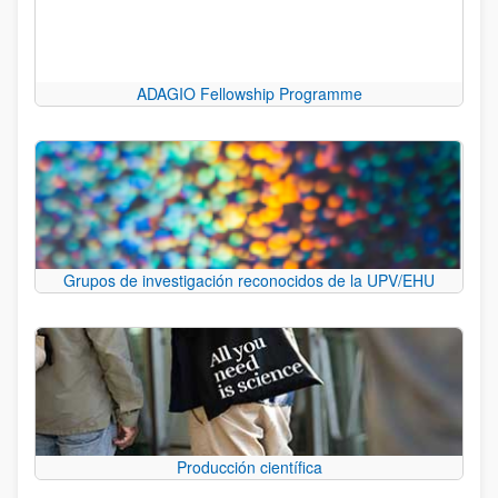
ADAGIO Fellowship Programme
Grupos de investigación reconocidos de la UPV/EHU
Producción científica