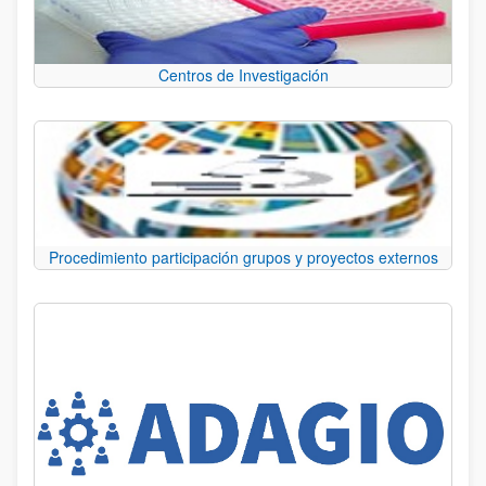
Centros de Investigación
Procedimiento participación grupos y proyectos externos