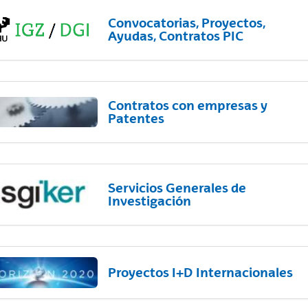
Convocatorias, Proyectos,
Ayudas, Contratos PIC
Contratos con empresas y
Patentes
Servicios Generales de
Investigación
Proyectos I+D Internacionales