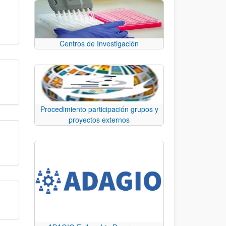
Centros de Investigación
Procedimiento participación grupos y
proyectos externos