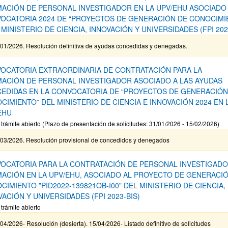
ACIÓN DE PERSONAL INVESTIGADOR EN LA UPV/EHU ASOCIADO 
OCATORIA 2024 DE “PROYECTOS DE GENERACIÓN DE CONOCIMI
 MINISTERIO DE CIENCIA, INNOVACIÓN Y UNIVERSIDADES (FPI 202
/01/2026. Resolución definitiva de ayudas concedidas y denegadas.
OCATORIA EXTRAORDINARIA DE CONTRATACIÓN PARA LA
ACIÓN DE PERSONAL INVESTIGADOR ASOCIADO A LAS AYUDAS
EDIDAS EN LA CONVOCATORIA DE “PROYECTOS DE GENERACIÓN
CIMIENTO” DEL MINISTERIO DE CIENCIA E INNOVACIÓN 2024 EN 
EHU
 trámite abierto (Plazo de presentación de solicitudes: 31/01/2026 - 15/02/2026)
/03/2026. Resolución provisional de concedidos y denegados
OCATORIA PARA LA CONTRATACIÓN DE PERSONAL INVESTIGADO
ACIÓN EN LA UPV/EHU, ASOCIADO AL PROYECTO DE GENERACI
CIMIENTO ”PID2022-139821OB-I00” DEL MINISTERIO DE CIENCIA,
VACIÓN Y UNIVERSIDADES (FPI 2023-BIS)
 trámite abierto
04/2026- Resolución (desierta). 15/04/2026- Listado definitivo de solicitudes