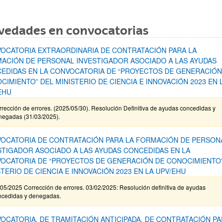
vedades en convocatorias
OCATORIA EXTRAORDINARIA DE CONTRATACIÓN PARA LA
ACIÓN DE PERSONAL INVESTIGADOR ASOCIADO A LAS AYUDAS
EDIDAS EN LA CONVOCATORIA DE “PROYECTOS DE GENERACIÓN
CIMIENTO” DEL MINISTERIO DE CIENCIA E INNOVACIÓN 2023 EN 
EHU
rección de errores. (2025/05/30). Resolución Definitiva de ayudas concedidas y
negadas (31/03/2025).
OCATORIA DE CONTRATACIÓN PARA LA FORMACIÓN DE PERSON
STIGADOR ASOCIADO A LAS AYUDAS CONCEDIDAS EN LA
OCATORIA DE “PROYECTOS DE GENERACIÓN DE CONOCIMIENTO”
STERIO DE CIENCIA E INNOVACIÓN 2023 EN LA UPV/EHU
05/2025 Corrección de errores. 03/02/2025: Resolución definitiva de ayudas
ncedidas y denegadas.
OCATORIA, DE TRAMITACIÓN ANTICIPADA, DE CONTRATACIÓN PA