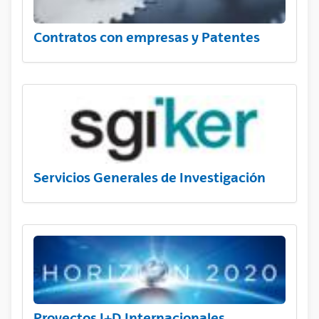
Contratos con empresas y Patentes
Servicios Generales de Investigación
Proyectos I+D Internacionales