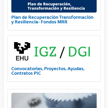
Plan de Recuperación Transformación
y Resiliencia- Fondos MRR
Convocatorias, Proyectos, Ayudas,
Contratos PIC