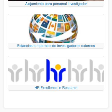
Alojamiento para personal investigador
Estancias temporales de investigadores externos
HR Excellence in Research