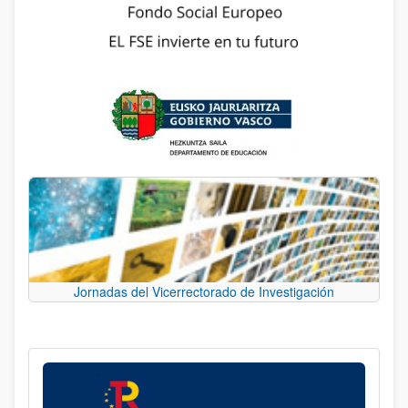
Jornadas del Vicerrectorado de Investigación