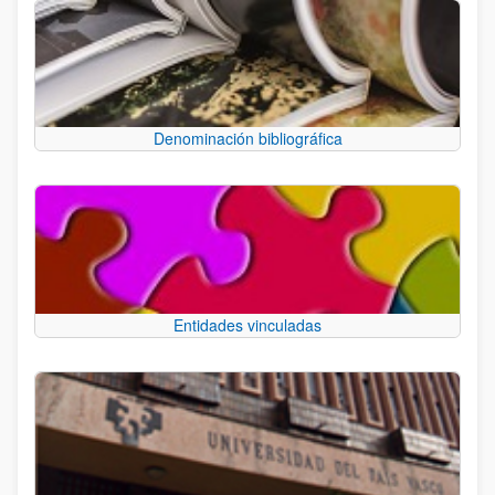
Denominación bibliográfica
Entidades vinculadas