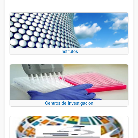
Institutos
Centros de Investigación