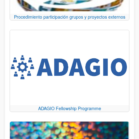
Procedimiento participación grupos y proyectos externos
ADAGIO Fellowship Programme