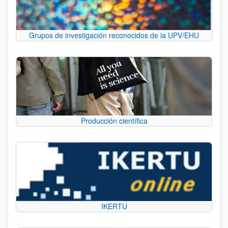
Grupos de investigación reconocidos de la UPV/EHU
Producción científica
IKERTU