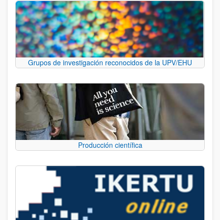
Grupos de investigación reconocidos de la UPV/EHU
Producción científica