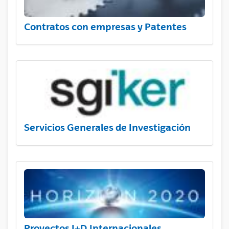
Contratos con empresas y Patentes
Servicios Generales de Investigación
Proyectos I+D Internacionales