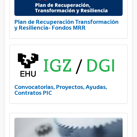
Plan de Recuperación Transformación
y Resiliencia- Fondos MRR
Convocatorias, Proyectos, Ayudas,
Contratos PIC