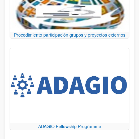
Procedimiento participación grupos y proyectos externos
ADAGIO Fellowship Programme