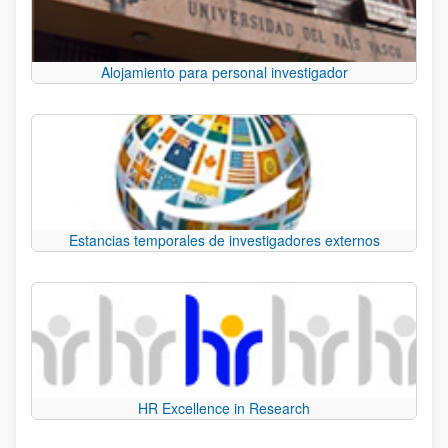
Alojamiento para personal investigador
Estancias temporales de investigadores externos
HR Excellence in Research