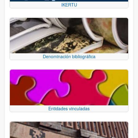
IKERTU
Denominación bibliográfica
Entidades vinculadas