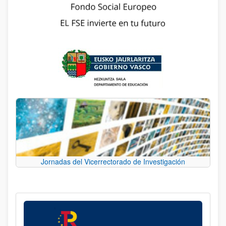
Jornadas del Vicerrectorado de Investigación