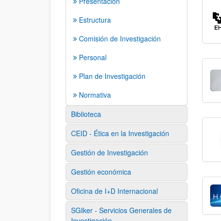
Presentación
Estructura
Comisión de Investigación
Personal
Plan de Investigación
Normativa
Biblioteca
CEID - Ética en la Investigación
Gestión de Investigación
Gestión económica
Oficina de I+D Internacional
SGIker - Servicios Generales de
Investigación