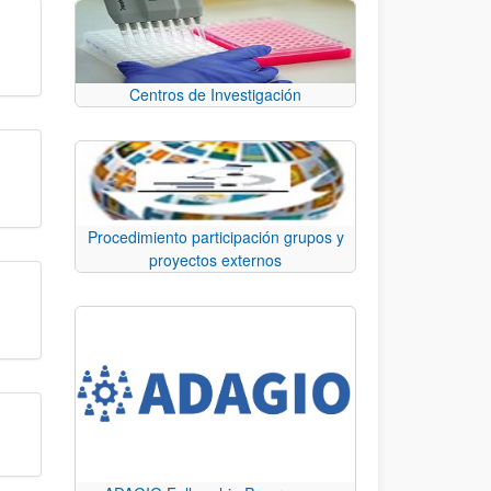
Centros de Investigación
Procedimiento participación grupos y
proyectos externos