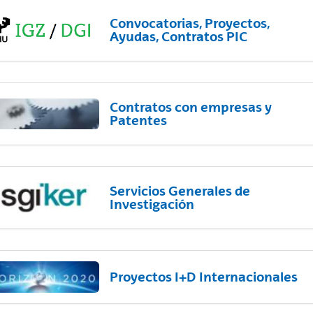
Convocatorias, Proyectos,
Ayudas, Contratos PIC
Contratos con empresas y
Patentes
Servicios Generales de
Investigación
Proyectos I+D Internacionales