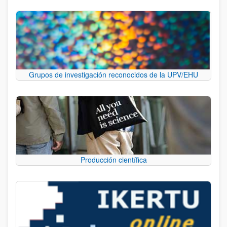
Grupos de investigación reconocidos de la UPV/EHU
Producción científica