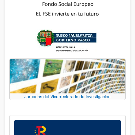
Jornadas del Vicerrectorado de Investigación