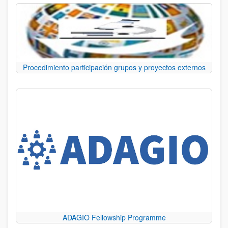
Procedimiento participación grupos y proyectos externos
ADAGIO Fellowship Programme