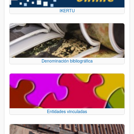
IKERTU
Denominación bibliográfica
Entidades vinculadas