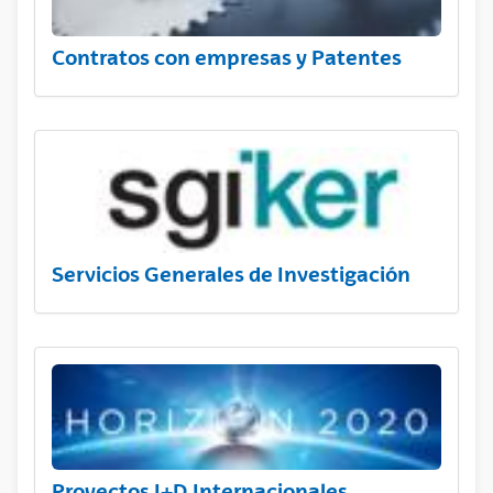
Contratos con empresas y Patentes
Servicios Generales de Investigación
Proyectos I+D Internacionales