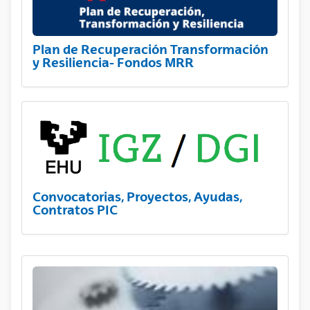
Plan de Recuperación Transformación
y Resiliencia- Fondos MRR
Convocatorias, Proyectos, Ayudas,
Contratos PIC