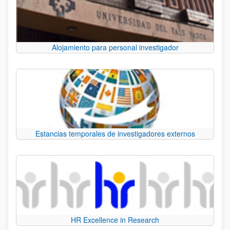
Alojamiento para personal investigador
Estancias temporales de investigadores externos
HR Excellence in Research