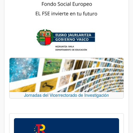
Jornadas del Vicerrectorado de Investigación