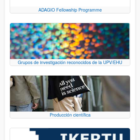
ADAGIO Fellowship Programme
Grupos de investigación reconocidos de la UPV/EHU
Producción científica