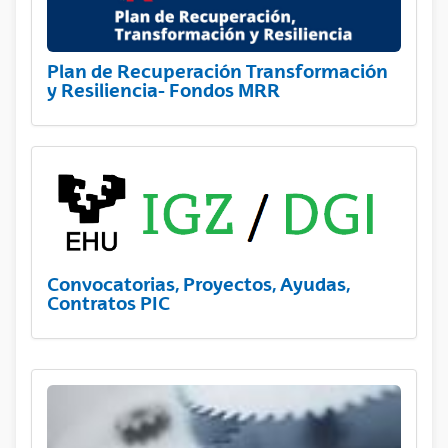
Plan de Recuperación Transformación
y Resiliencia- Fondos MRR
Convocatorias, Proyectos, Ayudas,
Contratos PIC