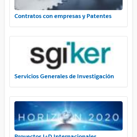
Contratos con empresas y Patentes
Servicios Generales de Investigación
Proyectos I+D Internacionales