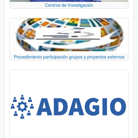
Centros de Investigación
Procedimiento participación grupos y proyectos externos