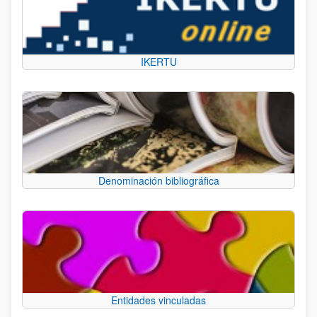
IKERTU
Denominación bibliográfica
Entidades vinculadas