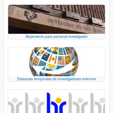
Alojamiento para personal investigador
Estancias temporales de investigadores externos