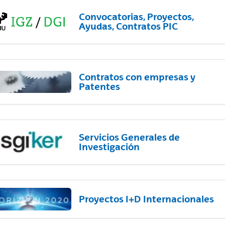
Convocatorias, Proyectos,
Ayudas, Contratos PIC
Contratos con empresas y
Patentes
Servicios Generales de
Investigación
Proyectos I+D Internacionales