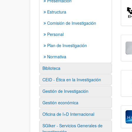
Presentación
Estructura
Comisión de Investigación
Personal
Plan de Investigación
Normativa
Biblioteca
CEID - Ética en la Investigación
Gestión de Investigación
Gestión económica
Oficina de I+D Internacional
SGIker - Servicios Generales de
Investigación