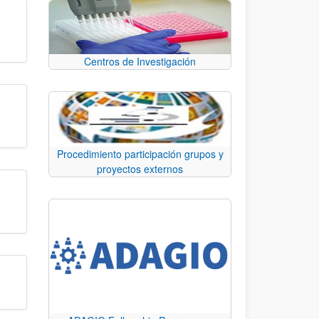
Centros de Investigación
Procedimiento participación grupos y
proyectos externos