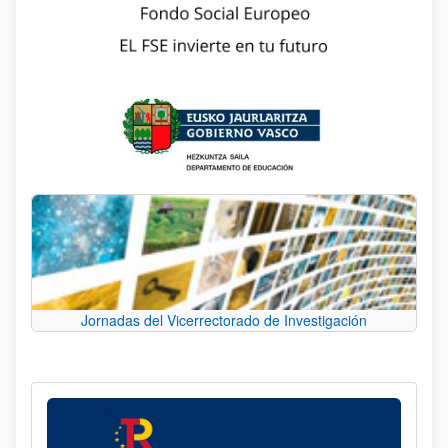
Jornadas del Vicerrectorado de Investigación