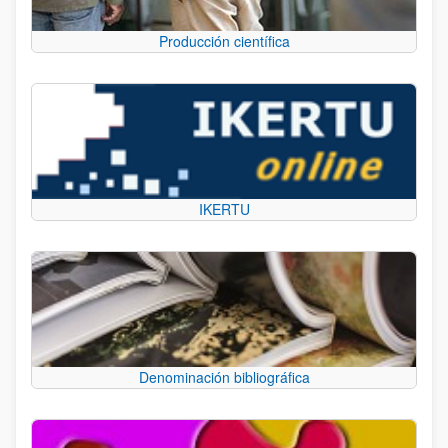
Producción científica
IKERTU
Denominación bibliográfica