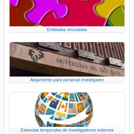
Entidades vinculadas
Alojamiento para personal investigador
Estancias temporales de investigadores externos