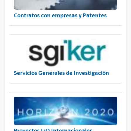
Contratos con empresas y Patentes
Servicios Generales de Investigación
Proyectos I+D Internacionales