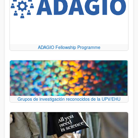
ADAGIO Fellowship Programme
Grupos de investigación reconocidos de la UPV/EHU