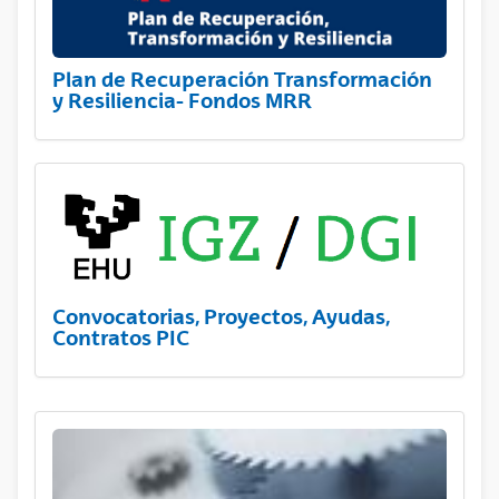
Plan de Recuperación Transformación
y Resiliencia- Fondos MRR
Convocatorias, Proyectos, Ayudas,
Contratos PIC