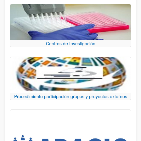
Centros de Investigación
Procedimiento participación grupos y proyectos externos