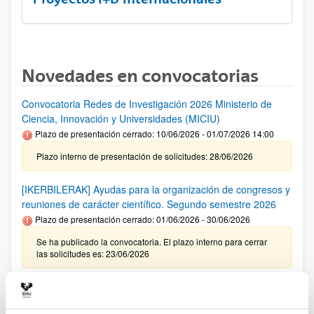
Novedades en convocatorias
Convocatoria Redes de Investigación 2026 Ministerio de
Ciencia, Innovación y Universidades (MICIU)
Plazo de presentación cerrado: 10/06/2026 - 01/07/2026 14:00
Plazo interno de presentación de solicitudes: 28/06/2026
[IKERBILERAK] Ayudas para la organización de congresos y
reuniones de carácter científico. Segundo semestre 2026
Plazo de presentación cerrado: 01/06/2026 - 30/06/2026
Se ha publicado la convocatoria. El plazo interno para cerrar
las solicitudes es: 23/06/2026
Ayudas del Programa Red Guipuzcoana de Ciencia,
Tecnología e Innovación 2026 (Zientzia Erein)