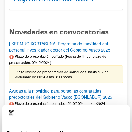
Novedades en convocatorias
[IKERMUGIKORTASUNA] Programa de movilidad del
personal investigador doctor del Gobierno Vasco 2025
Plazo de presentación cerrado (Fecha de fin del plazo de
presentación: 02/12/2024)
Plazo interno de presentación de solicitudes: hasta el 2 de
diciembre de 2024 a las 8:00 horas
Ayudas a la movilidad para personas contratadas
predoctorales del Gobierno Vasco [EGONLABUR] 2025
Plazo de presentación cerrado: 12/10/2024 - 11/11/2024
Se ha publicado la convocatoria
Fundación Ramón Areces: Ayudas predoctorales en