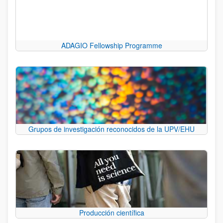
ADAGIO Fellowship Programme
Grupos de investigación reconocidos de la UPV/EHU
Producción científica