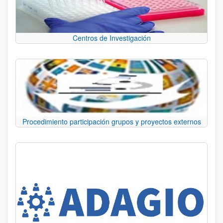
Centros de Investigación
Procedimiento participación grupos y proyectos externos