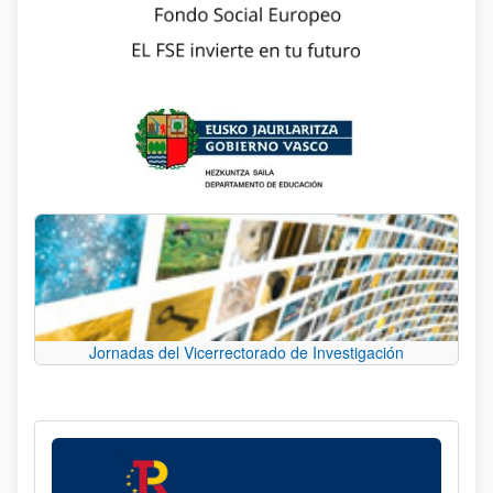
Jornadas del Vicerrectorado de Investigación