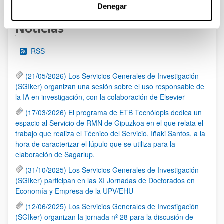
Denegar
Noticias
RSS
(21/05/2026) Los Servicios Generales de Investigación
(SGIker) organizan una sesión sobre el uso responsable de
la IA en investigación, con la colaboración de Elsevier
(17/03/2026) El programa de ETB Tecnólopis dedica un
espacio al Servicio de RMN de Gipuzkoa en el que relata el
trabajo que realiza el Técnico del Servicio, Iñaki Santos, a la
hora de caracterizar el lúpulo que se utiliza para la
elaboración de Sagarlup.
(31/10/2025) Los Servicios Generales de Investigación
(SGIker) participan en las XI Jornadas de Doctorados en
Economía y Empresa de la UPV/EHU
(12/06/2025) Los Servicios Generales de Investigación
(SGIker) organizan la jornada nº 28 para la discusión de