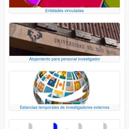
Entidades vinculadas
Alojamiento para personal investigador
Estancias temporales de investigadores externos