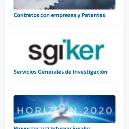
Contratos con empresas y Patentes
Servicios Generales de Investigación
Proyectos I+D Internacionales