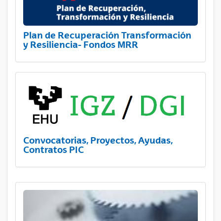
Plan de Recuperación Transformación
y Resiliencia- Fondos MRR
Convocatorias, Proyectos, Ayudas,
Contratos PIC