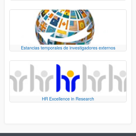
Estancias temporales de investigadores externos
HR Excellence in Research