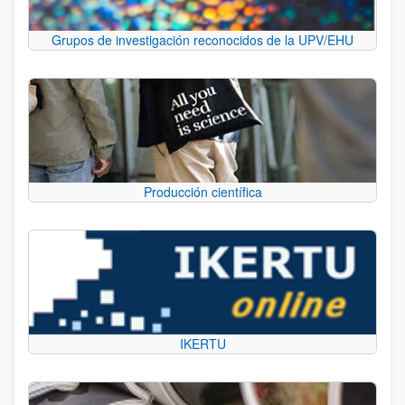
Grupos de investigación reconocidos de la UPV/EHU
Producción científica
IKERTU