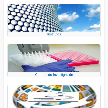
Institutos
Centros de Investigación