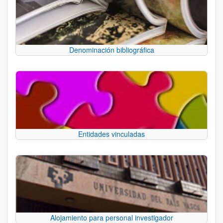
Denominación bibliográfica
Entidades vinculadas
Alojamiento para personal investigador