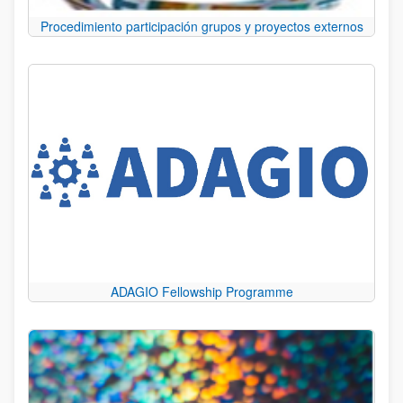
Procedimiento participación grupos y proyectos externos
ADAGIO Fellowship Programme