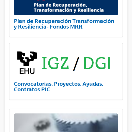
Plan de Recuperación Transformación
y Resiliencia- Fondos MRR
Convocatorias, Proyectos, Ayudas,
Contratos PIC