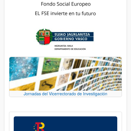
Jornadas del Vicerrectorado de Investigación