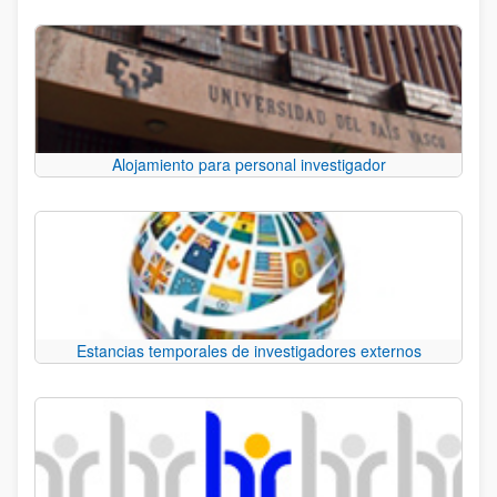
Alojamiento para personal investigador
Estancias temporales de investigadores externos