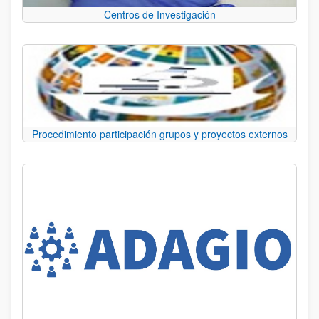
Centros de Investigación
Procedimiento participación grupos y proyectos externos