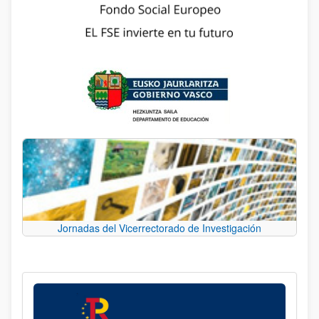
Jornadas del Vicerrectorado de Investigación