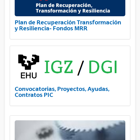
Plan de Recuperación Transformación
y Resiliencia- Fondos MRR
Convocatorias, Proyectos, Ayudas,
Contratos PIC