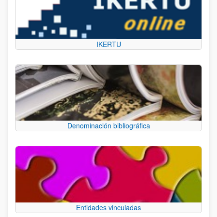
IKERTU
Denominación bibliográfica
Entidades vinculadas