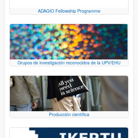
ADAGIO Fellowship Programme
Grupos de investigación reconocidos de la UPV/EHU
Producción científica