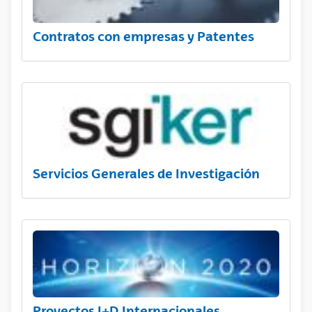
Contratos con empresas y Patentes
Servicios Generales de Investigación
Proyectos I+D Internacionales