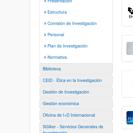
Presentación
Estructura
Comisión de Investigación
Personal
Plan de Investigación
Normativa
Biblioteca
CEID - Ética en la Investigación
Gestión de Investigación
Gestión económica
Oficina de I+D Internacional
SGIker - Servicios Generales de
Investigación