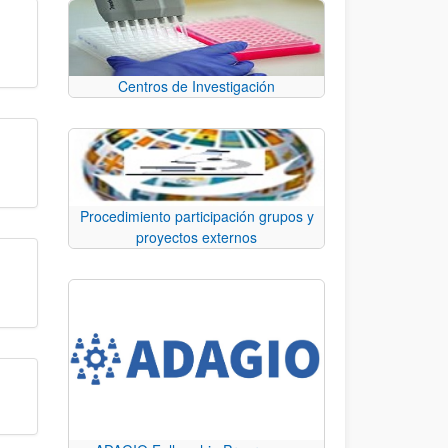
Centros de Investigación
Procedimiento participación grupos y
proyectos externos