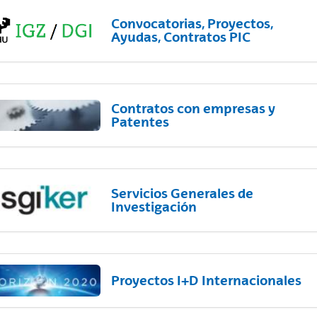
Convocatorias, Proyectos,
Ayudas, Contratos PIC
Contratos con empresas y
Patentes
Servicios Generales de
Investigación
Proyectos I+D Internacionales