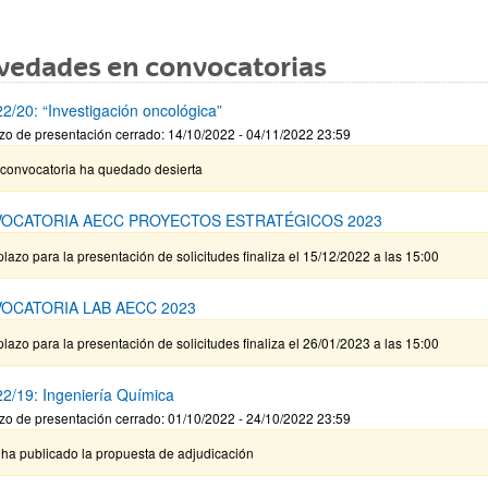
vedades en convocatorias
2/20: “Investigación oncológica”
zo de presentación cerrado: 14/10/2022 - 04/11/2022 23:59
 convocatoria ha quedado desierta
OCATORIA AECC PROYECTOS ESTRATÉGICOS 2023
plazo para la presentación de solicitudes finaliza el 15/12/2022 a las 15:00
OCATORIA LAB AECC 2023
plazo para la presentación de solicitudes finaliza el 26/01/2023 a las 15:00
2/19: Ingeniería Química
zo de presentación cerrado: 01/10/2022 - 24/10/2022 23:59
 ha publicado la propuesta de adjudicación