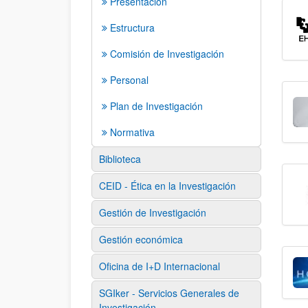
Presentación
Estructura
Comisión de Investigación
Personal
Plan de Investigación
Normativa
Biblioteca
CEID - Ética en la Investigación
Gestión de Investigación
Gestión económica
Oficina de I+D Internacional
SGIker - Servicios Generales de
Investigación