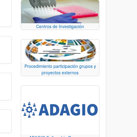
Centros de Investigación
Procedimiento participación grupos y
proyectos externos