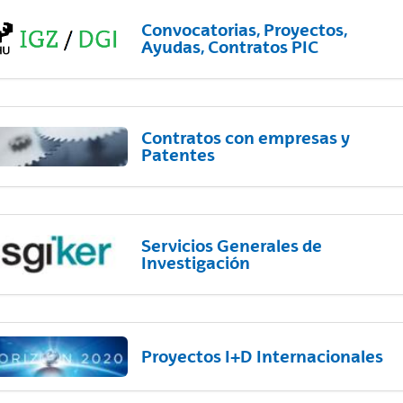
Convocatorias, Proyectos,
Ayudas, Contratos PIC
Contratos con empresas y
Patentes
Servicios Generales de
Investigación
Proyectos I+D Internacionales