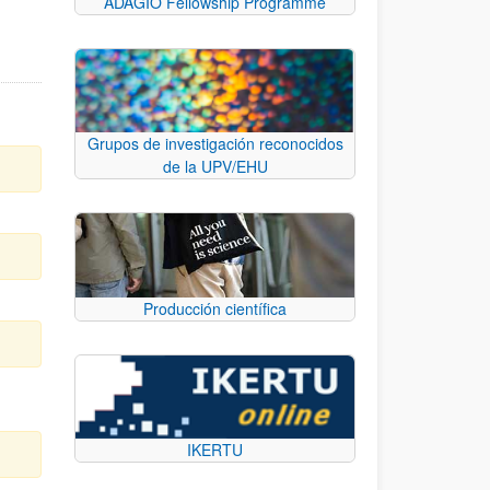
ADAGIO Fellowship Programme
Grupos de investigación reconocidos
de la UPV/EHU
Producción científica
IKERTU