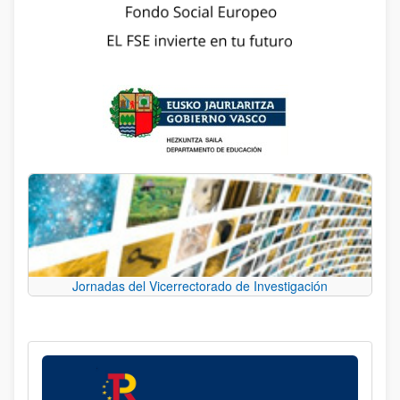
Jornadas del Vicerrectorado de Investigación