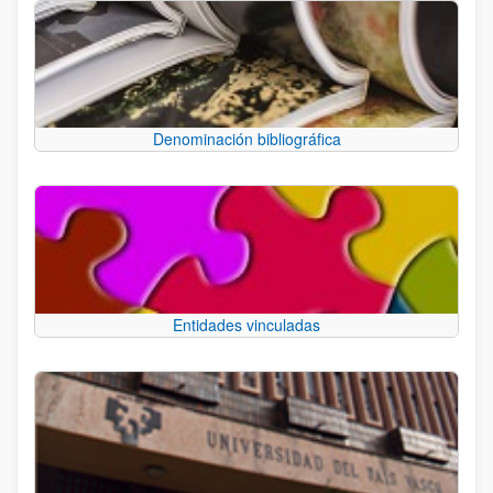
Denominación bibliográfica
Entidades vinculadas