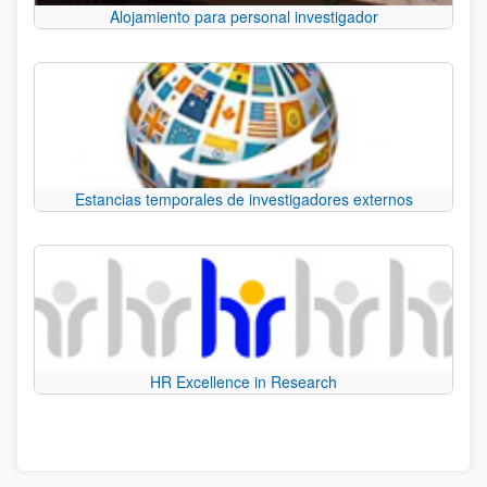
Alojamiento para personal investigador
Estancias temporales de investigadores externos
HR Excellence in Research