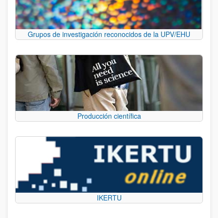
Grupos de investigación reconocidos de la UPV/EHU
Producción científica
IKERTU