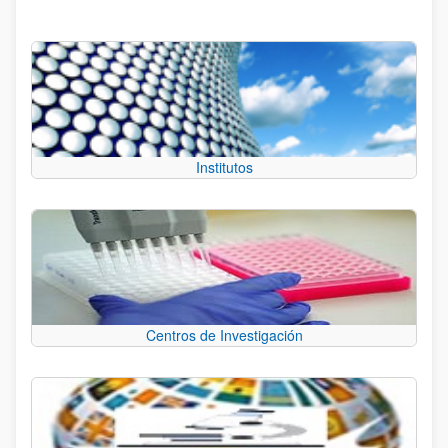
Institutos
Centros de Investigación