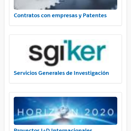
Contratos con empresas y Patentes
Servicios Generales de Investigación
Proyectos I+D Internacionales