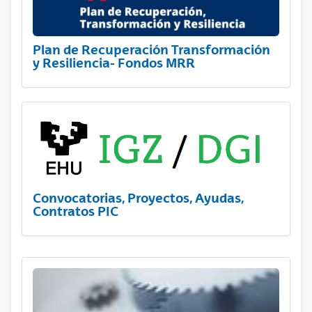
Plan de Recuperación Transformación
y Resiliencia- Fondos MRR
Convocatorias, Proyectos, Ayudas,
Contratos PIC