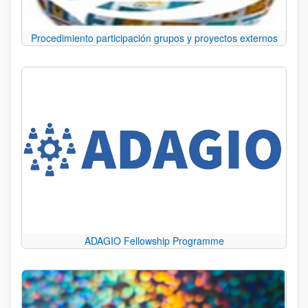
Procedimiento participación grupos y proyectos externos
ADAGIO Fellowship Programme