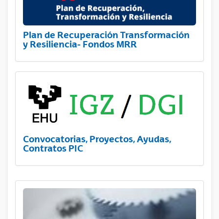
Plan de Recuperación Transformación
y Resiliencia- Fondos MRR
Convocatorias, Proyectos, Ayudas,
Contratos PIC