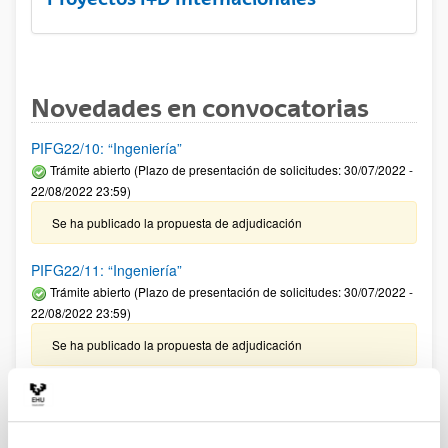
Novedades en convocatorias
PIFG22/10: “Ingeniería”
Trámite abierto (Plazo de presentación de solicitudes: 30/07/2022 -
22/08/2022 23:59)
Se ha publicado la propuesta de adjudicación
PIFG22/11: “Ingeniería”
Trámite abierto (Plazo de presentación de solicitudes: 30/07/2022 -
22/08/2022 23:59)
Se ha publicado la propuesta de adjudicación
PIFG22/08: “Astrofísica-Investigación atmósfera de Júpiter”
Trámite abierto (Plazo de presentación de solicitudes: 30/07/2022 -
22/08/2022 23:59)