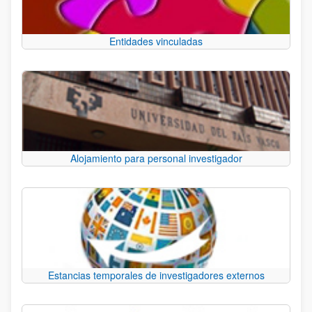
Entidades vinculadas
Alojamiento para personal investigador
Estancias temporales de investigadores externos