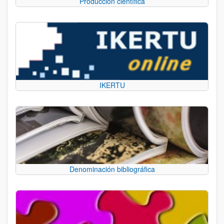
Producción científica
IKERTU
Denominación bibliográfica