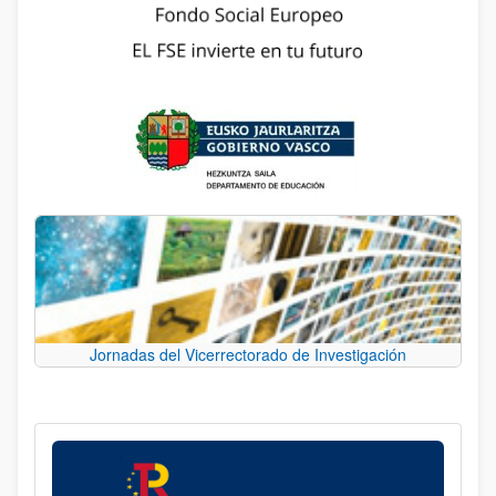
Jornadas del Vicerrectorado de Investigación