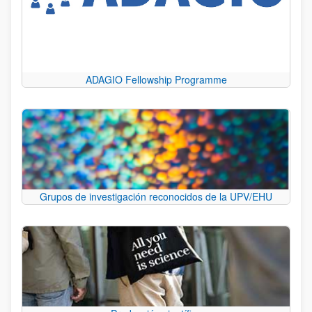
ADAGIO Fellowship Programme
Grupos de investigación reconocidos de la UPV/EHU