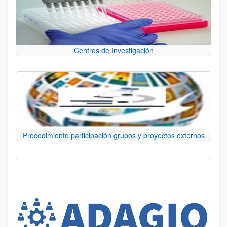
Centros de Investigación
Procedimiento participación grupos y proyectos externos