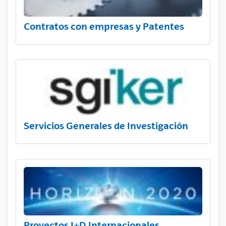
Contratos con empresas y Patentes
Servicios Generales de Investigación
Proyectos I+D Internacionales