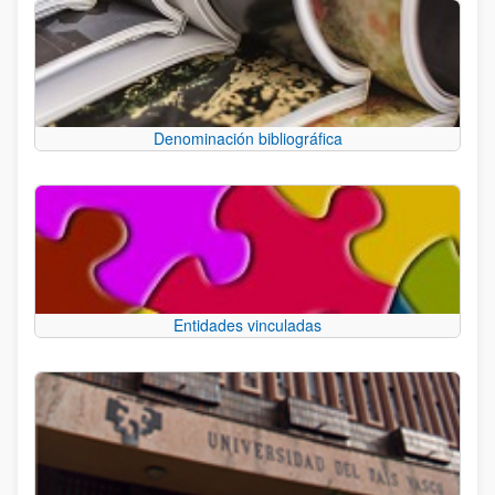
Denominación bibliográfica
Entidades vinculadas