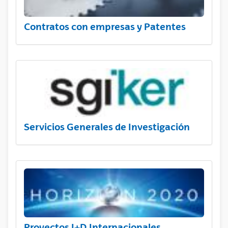
Contratos con empresas y Patentes
Servicios Generales de Investigación
Proyectos I+D Internacionales