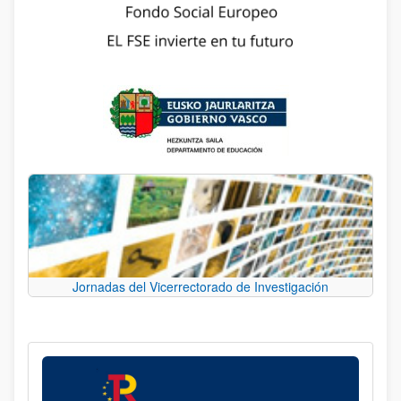
Jornadas del Vicerrectorado de Investigación