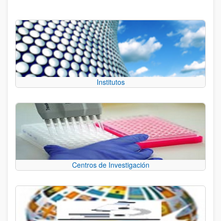
Institutos
Centros de Investigación