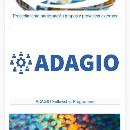
Procedimiento participación grupos y proyectos externos
ADAGIO Fellowship Programme