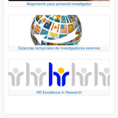
Alojamiento para personal investigador
Estancias temporales de investigadores externos
HR Excellence in Research