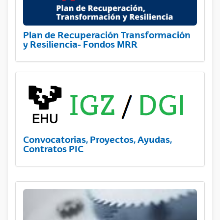
Plan de Recuperación Transformación
y Resiliencia- Fondos MRR
Convocatorias, Proyectos, Ayudas,
Contratos PIC