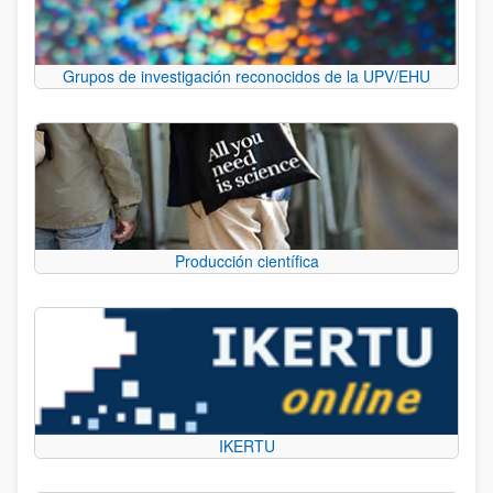
Grupos de investigación reconocidos de la UPV/EHU
Producción científica
IKERTU