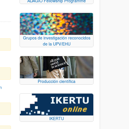
ADAGIO Fellowship Programme
Grupos de investigación reconocidos
de la UPV/EHU
Producción científica
n
IKERTU