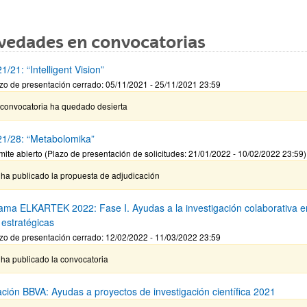
vedades en convocatorias
/21: “Intelligent Vision”
zo de presentación cerrado: 05/11/2021 - 25/11/2021 23:59
 convocatoria ha quedado desierta
1/28: “Metabolomika”
mite abierto (Plazo de presentación de solicitudes: 21/01/2022 - 10/02/2022 23:59)
 ha publicado la propuesta de adjudicación
ama ELKARTEK 2022: Fase I. Ayudas a la investigación colaborativa e
 estratégicas
zo de presentación cerrado: 12/02/2022 - 11/03/2022 23:59
ha publicado la convocatoria
ción BBVA: Ayudas a proyectos de investigación científica 2021