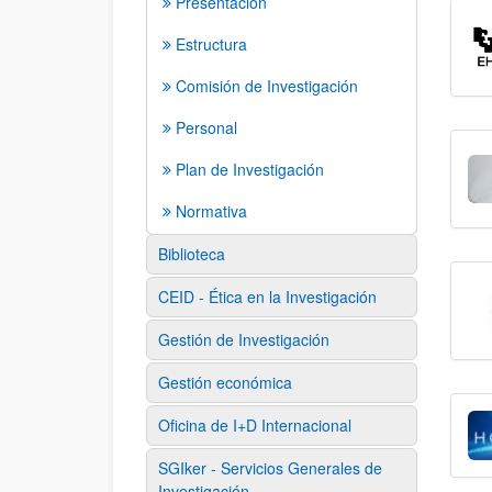
Presentación
Estructura
Comisión de Investigación
Personal
Plan de Investigación
Normativa
Biblioteca
CEID - Ética en la Investigación
Gestión de Investigación
Gestión económica
Oficina de I+D Internacional
SGIker - Servicios Generales de
Investigación