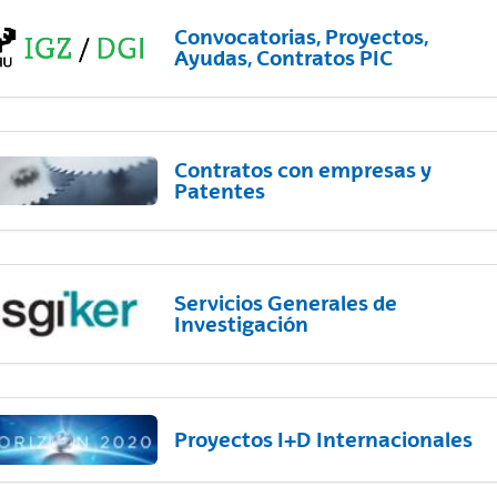
Convocatorias, Proyectos,
Ayudas, Contratos PIC
Contratos con empresas y
Patentes
Servicios Generales de
Investigación
Proyectos I+D Internacionales