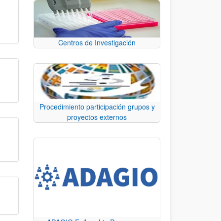
Centros de Investigación
Procedimiento participación grupos y
proyectos externos