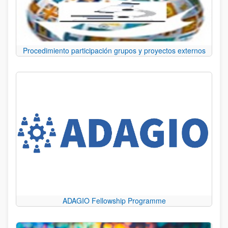
Procedimiento participación grupos y proyectos externos
ADAGIO Fellowship Programme