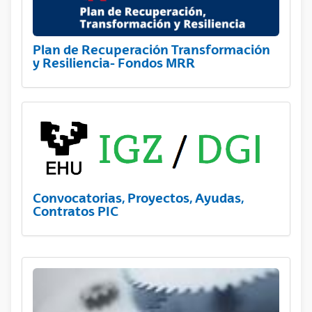
Plan de Recuperación Transformación
y Resiliencia- Fondos MRR
Convocatorias, Proyectos, Ayudas,
Contratos PIC