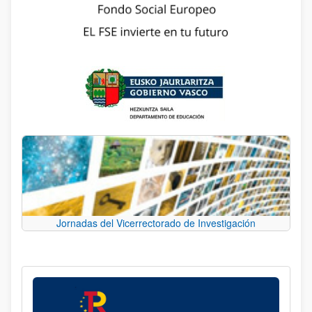
Jornadas del Vicerrectorado de Investigación