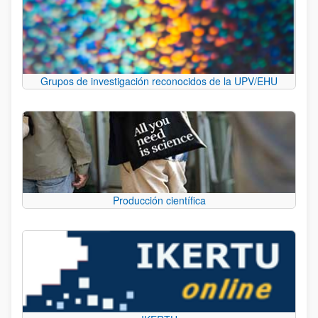
Grupos de investigación reconocidos de la UPV/EHU
Producción científica