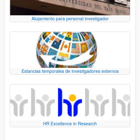
Alojamiento para personal investigador
Estancias temporales de investigadores externos
HR Excellence in Research