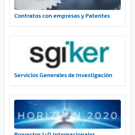
Contratos con empresas y Patentes
Servicios Generales de Investigación
Proyectos I+D Internacionales