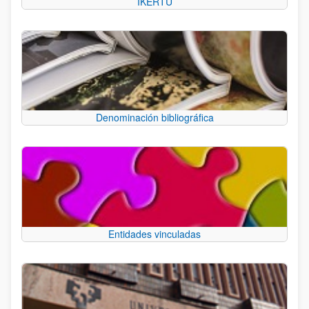
IKERTU
Denominación bibliográfica
Entidades vinculadas