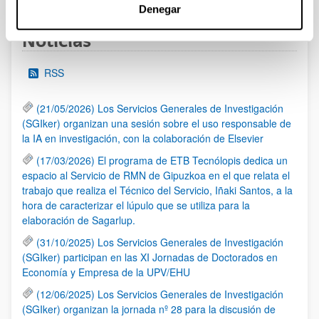
Denegar
Noticias
RSS
(21/05/2026) Los Servicios Generales de Investigación
(SGIker) organizan una sesión sobre el uso responsable de
la IA en investigación, con la colaboración de Elsevier
(17/03/2026) El programa de ETB Tecnólopis dedica un
espacio al Servicio de RMN de Gipuzkoa en el que relata el
trabajo que realiza el Técnico del Servicio, Iñaki Santos, a la
hora de caracterizar el lúpulo que se utiliza para la
elaboración de Sagarlup.
(31/10/2025) Los Servicios Generales de Investigación
(SGIker) participan en las XI Jornadas de Doctorados en
Economía y Empresa de la UPV/EHU
(12/06/2025) Los Servicios Generales de Investigación
(SGIker) organizan la jornada nº 28 para la discusión de