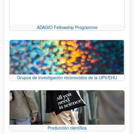
ADAGIO Fellowship Programme
Grupos de investigación reconocidos de la UPV/EHU
Producción científica