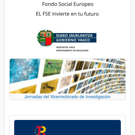
Jornadas del Vicerrectorado de Investigación