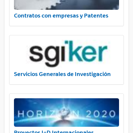
Contratos con empresas y Patentes
Servicios Generales de Investigación
Proyectos I+D Internacionales