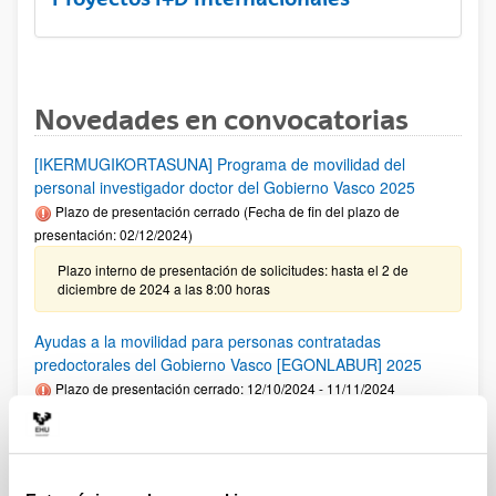
Novedades en convocatorias
[IKERMUGIKORTASUNA] Programa de movilidad del
personal investigador doctor del Gobierno Vasco 2025
Plazo de presentación cerrado (Fecha de fin del plazo de
presentación: 02/12/2024)
Plazo interno de presentación de solicitudes: hasta el 2 de
diciembre de 2024 a las 8:00 horas
Ayudas a la movilidad para personas contratadas
predoctorales del Gobierno Vasco [EGONLABUR] 2025
Plazo de presentación cerrado: 12/10/2024 - 11/11/2024
Se ha publicado la convocatoria
Fundación Ramón Areces: Ayudas predoctorales en