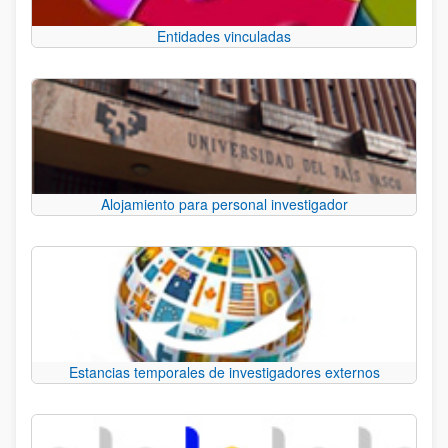
Entidades vinculadas
Alojamiento para personal investigador
Estancias temporales de investigadores externos