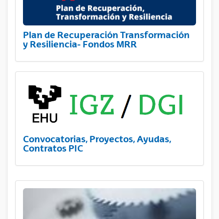
Plan de Recuperación Transformación
y Resiliencia- Fondos MRR
Convocatorias, Proyectos, Ayudas,
Contratos PIC