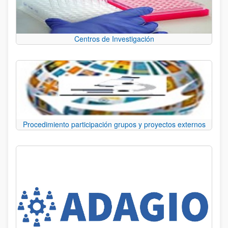
Centros de Investigación
Procedimiento participación grupos y proyectos externos