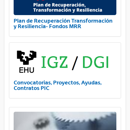
Plan de Recuperación Transformación
y Resiliencia- Fondos MRR
Convocatorias, Proyectos, Ayudas,
Contratos PIC