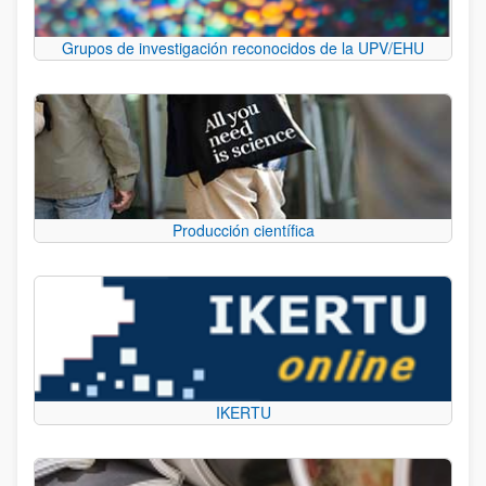
Grupos de investigación reconocidos de la UPV/EHU
Producción científica
IKERTU