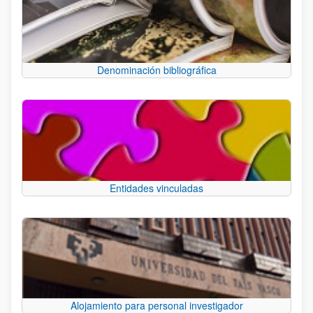
Denominación bibliográfica
Entidades vinculadas
Alojamiento para personal investigador