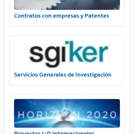
Contratos con empresas y Patentes
Servicios Generales de Investigación
Proyectos I+D Internacionales