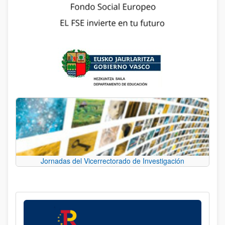
Jornadas del Vicerrectorado de Investigación