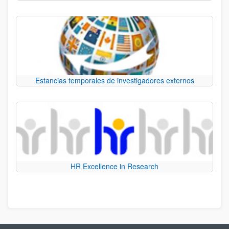
Estancias temporales de investigadores externos
HR Excellence in Research