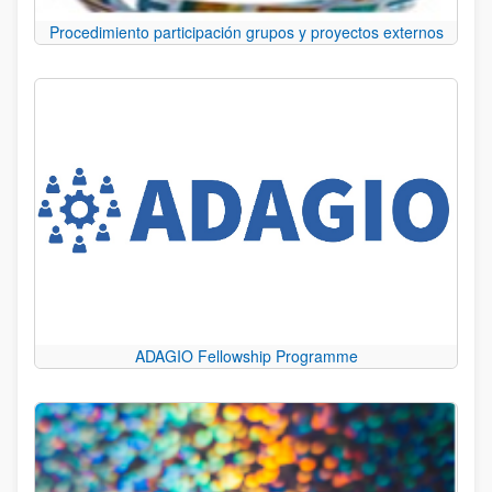
Procedimiento participación grupos y proyectos externos
ADAGIO Fellowship Programme