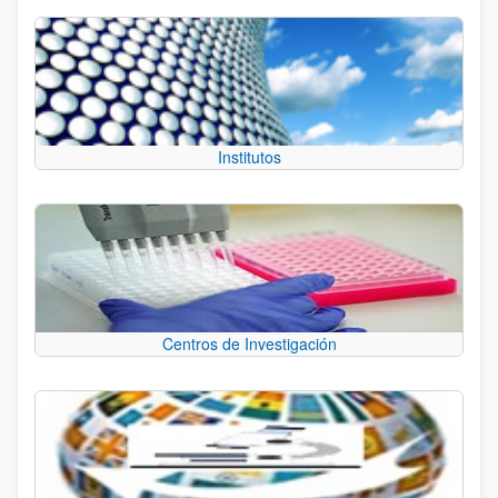
Institutos
Centros de Investigación