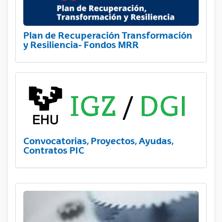
Plan de Recuperación Transformación
y Resiliencia- Fondos MRR
Convocatorias, Proyectos, Ayudas,
Contratos PIC