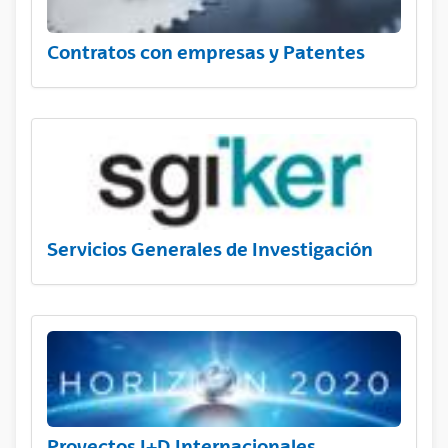
Contratos con empresas y Patentes
Servicios Generales de Investigación
Proyectos I+D Internacionales