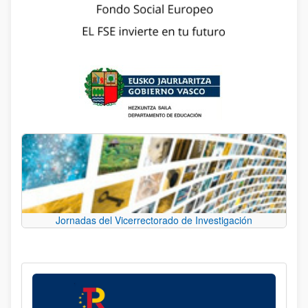
Jornadas del Vicerrectorado de Investigación