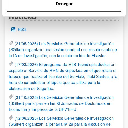
Denegar
Noticias
RSS
(21/05/2026) Los Servicios Generales de Investigación
(SGIker) organizan una sesión sobre el uso responsable de
la IA en investigación, con la colaboración de Elsevier
(17/03/2026) El programa de ETB Tecnólopis dedica un
espacio al Servicio de RMN de Gipuzkoa en el que relata el
trabajo que realiza el Técnico del Servicio, Iñaki Santos, a la
hora de caracterizar el lúpulo que se utiliza para la
elaboración de Sagarlup.
(31/10/2025) Los Servicios Generales de Investigación
(SGIker) participan en las XI Jornadas de Doctorados en
Economía y Empresa de la UPV/EHU
(12/06/2025) Los Servicios Generales de Investigación
(SGIker) organizan la jornada nº 28 para la discusión de