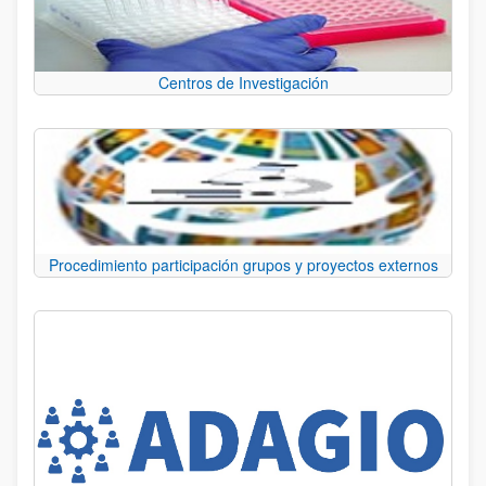
Centros de Investigación
Procedimiento participación grupos y proyectos externos