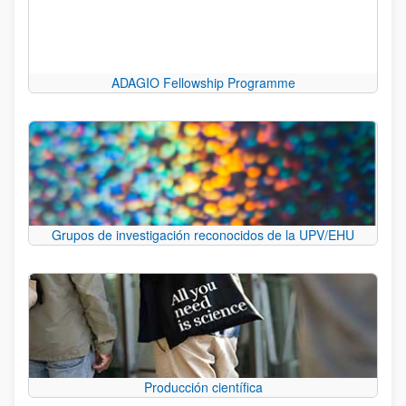
ADAGIO Fellowship Programme
Grupos de investigación reconocidos de la UPV/EHU
Producción científica