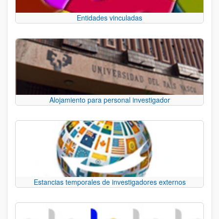
Entidades vinculadas
Alojamiento para personal investigador
Estancias temporales de investigadores externos