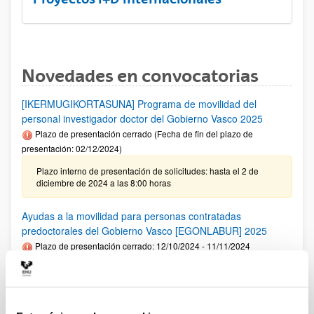
Novedades en convocatorias
[IKERMUGIKORTASUNA] Programa de movilidad del
personal investigador doctor del Gobierno Vasco 2025
Plazo de presentación cerrado (Fecha de fin del plazo de
presentación: 02/12/2024)
Plazo interno de presentación de solicitudes: hasta el 2 de
diciembre de 2024 a las 8:00 horas
Ayudas a la movilidad para personas contratadas
predoctorales del Gobierno Vasco [EGONLABUR] 2025
Plazo de presentación cerrado: 12/10/2024 - 11/11/2024
Se ha publicado la convocatoria
Fundación Ramón Areces: Ayudas predoctorales en