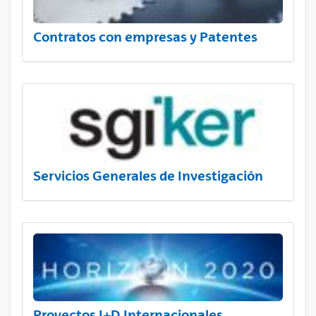
Contratos con empresas y Patentes
Servicios Generales de Investigación
Proyectos I+D Internacionales