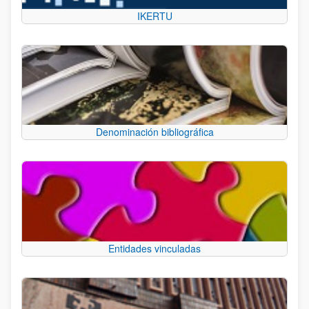
IKERTU
Denominación bibliográfica
Entidades vinculadas