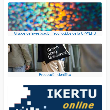
Grupos de investigación reconocidos de la UPV/EHU
Producción científica