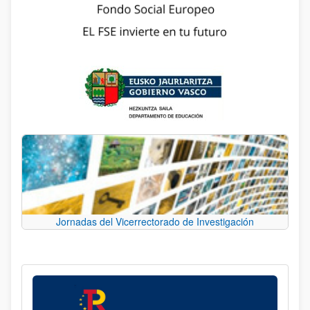
Jornadas del Vicerrectorado de Investigación