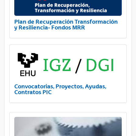
Plan de Recuperación Transformación
y Resiliencia- Fondos MRR
Convocatorias, Proyectos, Ayudas,
Contratos PIC