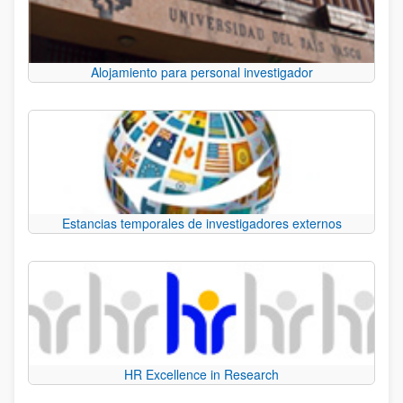
Alojamiento para personal investigador
Estancias temporales de investigadores externos
HR Excellence in Research