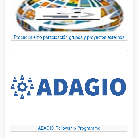
Procedimiento participación grupos y proyectos externos
ADAGIO Fellowship Programme