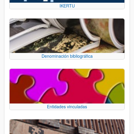
IKERTU
Denominación bibliográfica
Entidades vinculadas