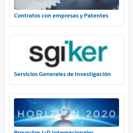
Contratos con empresas y Patentes
Servicios Generales de Investigación
Proyectos I+D Internacionales