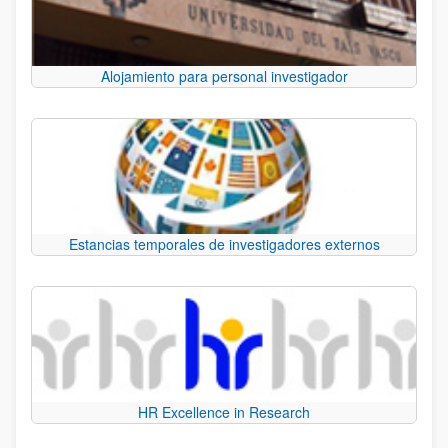
Alojamiento para personal investigador
Estancias temporales de investigadores externos
HR Excellence in Research