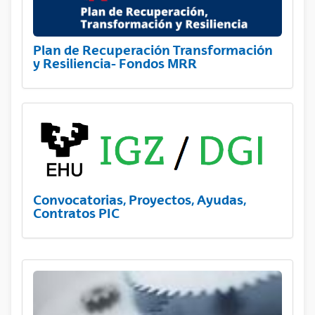
Plan de Recuperación Transformación
y Resiliencia- Fondos MRR
Convocatorias, Proyectos, Ayudas,
Contratos PIC