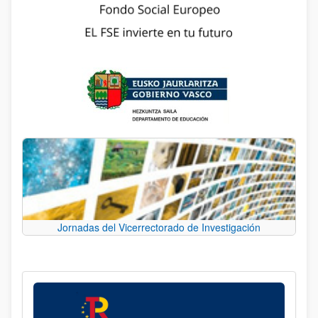
Jornadas del Vicerrectorado de Investigación