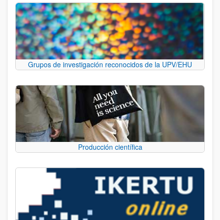
Grupos de investigación reconocidos de la UPV/EHU
Producción científica