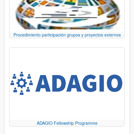
Procedimiento participación grupos y proyectos externos
ADAGIO Fellowship Programme