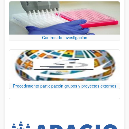
Centros de Investigación
Procedimiento participación grupos y proyectos externos