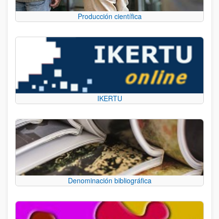
Producción científica
IKERTU
Denominación bibliográfica