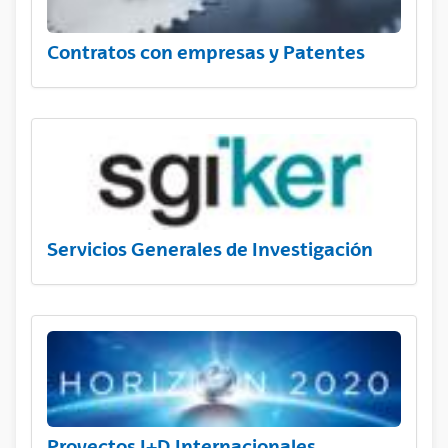
Contratos con empresas y Patentes
Servicios Generales de Investigación
Proyectos I+D Internacionales