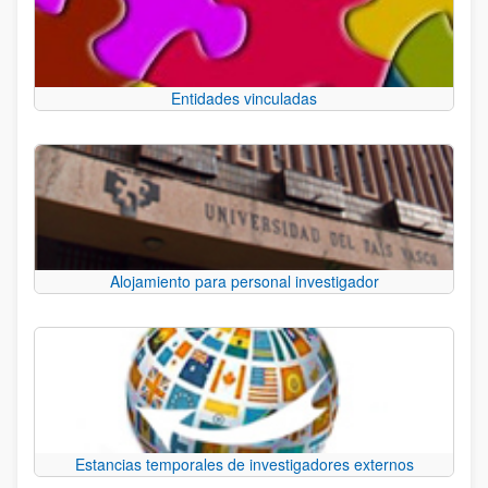
Entidades vinculadas
Alojamiento para personal investigador
Estancias temporales de investigadores externos