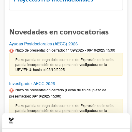
Novedades en convocatorias
Ayudas Postdoctorales (AECC) 2026
Plazo de presentación cerrado: 11/09/2025 - 09/10/2025 15:00
Plazo para la entrega del documento de Expresión de interés
para la incorporación de una persona investigadora en la
UPV/EHU: hasta el 03/10/2025
Investigador AECC 2026
Plazo de presentación cerrado (Fecha de fin del plazo de
presentación: 09/10/2025 15:00)
Plazo para la entrega del documento de Expresión de interés
para la incorporación de una persona investigadora en la
UPV/EHU: hasta el 03/10/2025
CONVOCATORIA 2025- I EXTRAORDINARIA PARA LA