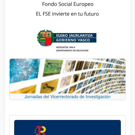
Jornadas del Vicerrectorado de Investigación