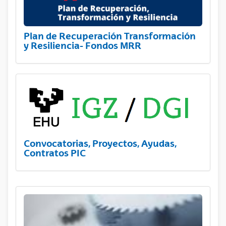
Plan de Recuperación Transformación
y Resiliencia- Fondos MRR
Convocatorias, Proyectos, Ayudas,
Contratos PIC