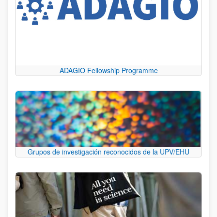
ADAGIO Fellowship Programme
Grupos de investigación reconocidos de la UPV/EHU