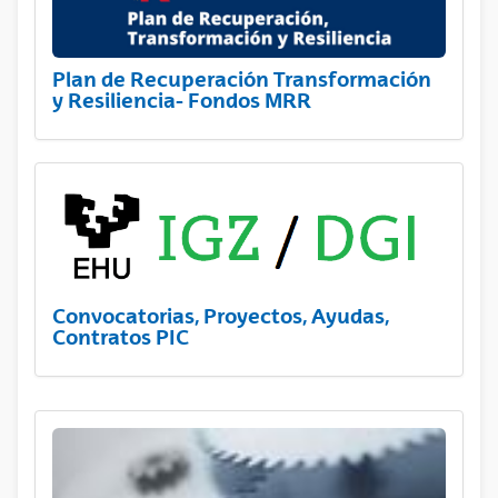
Plan de Recuperación Transformación
y Resiliencia- Fondos MRR
Convocatorias, Proyectos, Ayudas,
Contratos PIC