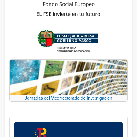
Jornadas del Vicerrectorado de Investigación