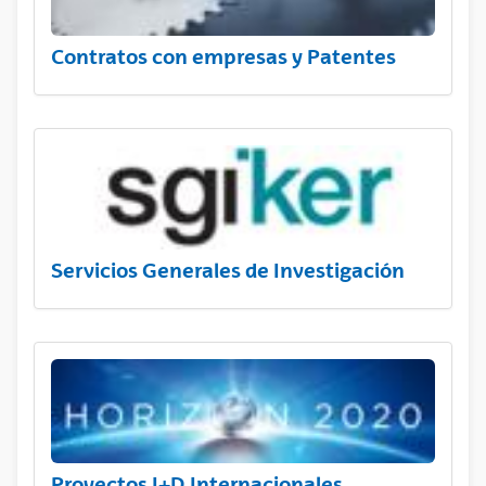
Contratos con empresas y Patentes
Servicios Generales de Investigación
Proyectos I+D Internacionales