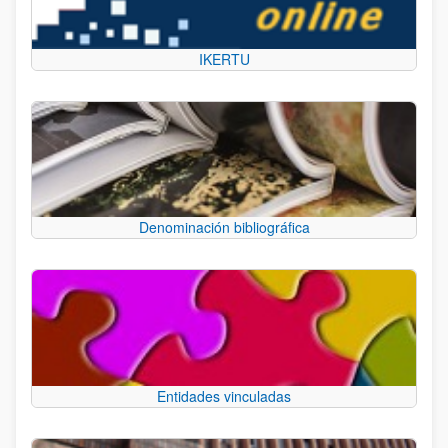
IKERTU
Denominación bibliográfica
Entidades vinculadas