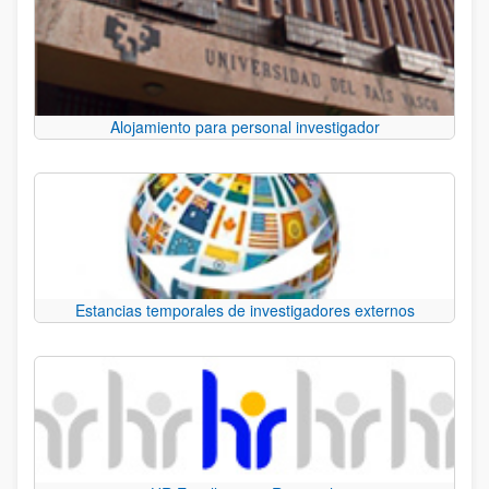
Alojamiento para personal investigador
Estancias temporales de investigadores externos