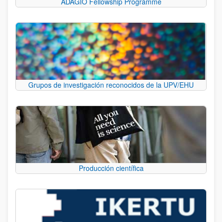
ADAGIO Fellowship Programme
Grupos de investigación reconocidos de la UPV/EHU
Producción científica