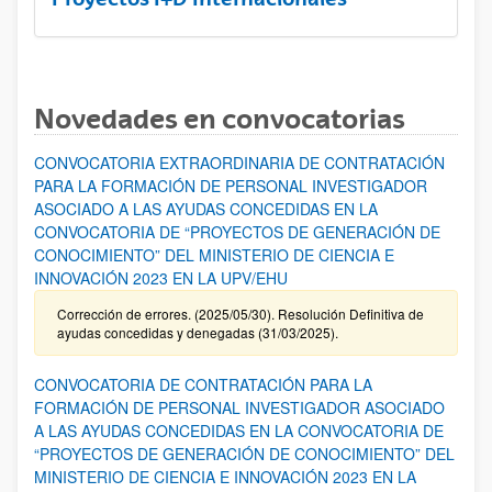
Novedades en convocatorias
CONVOCATORIA EXTRAORDINARIA DE CONTRATACIÓN
PARA LA FORMACIÓN DE PERSONAL INVESTIGADOR
ASOCIADO A LAS AYUDAS CONCEDIDAS EN LA
CONVOCATORIA DE “PROYECTOS DE GENERACIÓN DE
CONOCIMIENTO” DEL MINISTERIO DE CIENCIA E
INNOVACIÓN 2023 EN LA UPV/EHU
Corrección de errores. (2025/05/30). Resolución Definitiva de
ayudas concedidas y denegadas (31/03/2025).
CONVOCATORIA DE CONTRATACIÓN PARA LA
FORMACIÓN DE PERSONAL INVESTIGADOR ASOCIADO
A LAS AYUDAS CONCEDIDAS EN LA CONVOCATORIA DE
“PROYECTOS DE GENERACIÓN DE CONOCIMIENTO” DEL
MINISTERIO DE CIENCIA E INNOVACIÓN 2023 EN LA