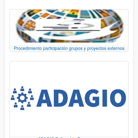
Procedimiento participación grupos y proyectos externos