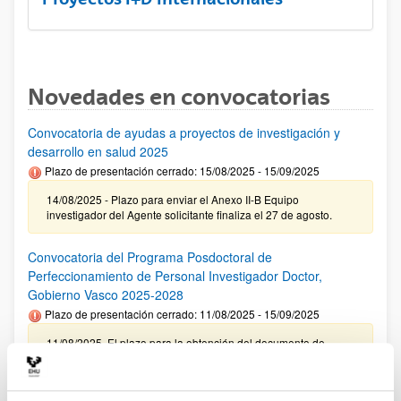
Novedades en convocatorias
Convocatoria de ayudas a proyectos de investigación y
desarrollo en salud 2025
Plazo de presentación cerrado: 15/08/2025 - 15/09/2025
14/08/2025 - Plazo para enviar el Anexo II-B Equipo
investigador del Agente solicitante finaliza el 27 de agosto.
Convocatoria del Programa Posdoctoral de
Perfeccionamiento de Personal Investigador Doctor,
Gobierno Vasco 2025-2028
Plazo de presentación cerrado: 11/08/2025 - 15/09/2025
11/08/2025. El plazo para la obtención del documento de
compromiso de la UPV/EHU finaliza el 10/09/2025
Ayudas predoctorales de la Fundación Ramón Areces 2025