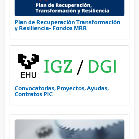
Plan de Recuperación Transformación
y Resiliencia- Fondos MRR
Convocatorias, Proyectos, Ayudas,
Contratos PIC