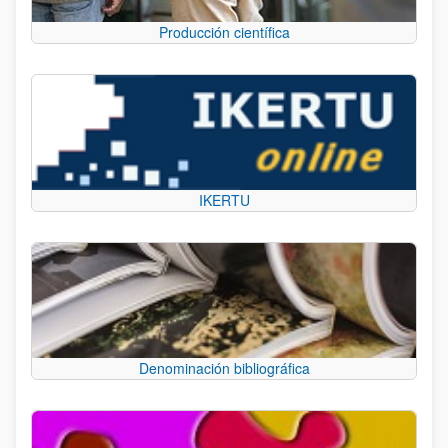
Producción científica
IKERTU
Denominación bibliográfica