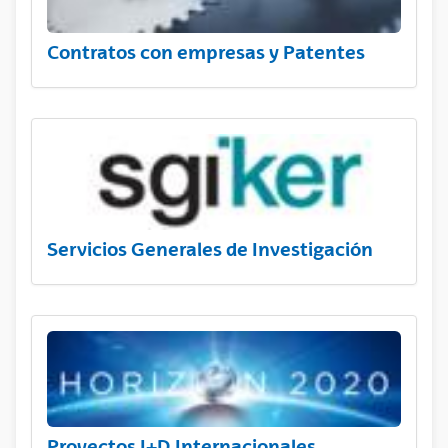
Contratos con empresas y Patentes
Servicios Generales de Investigación
Proyectos I+D Internacionales