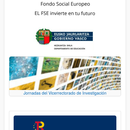
Jornadas del Vicerrectorado de Investigación