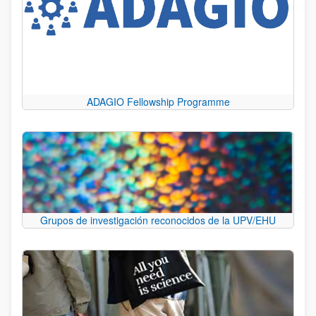
ADAGIO Fellowship Programme
Grupos de investigación reconocidos de la UPV/EHU