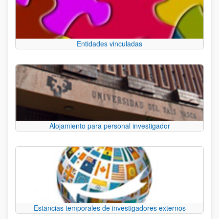
Entidades vinculadas
Alojamiento para personal investigador
Estancias temporales de investigadores externos