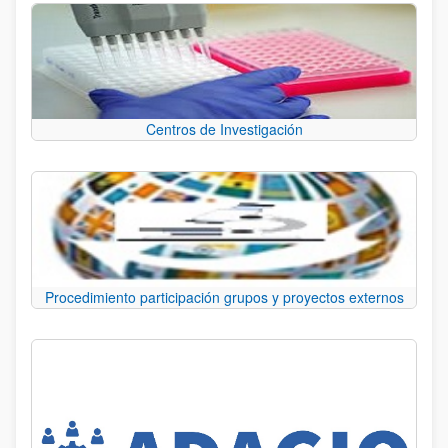
Centros de Investigación
Procedimiento participación grupos y proyectos externos