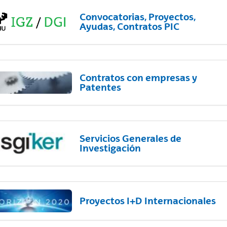
Convocatorias, Proyectos,
Ayudas, Contratos PIC
Contratos con empresas y
Patentes
Servicios Generales de
Investigación
Proyectos I+D Internacionales