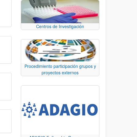
Centros de Investigación
Procedimiento participación grupos y
proyectos externos