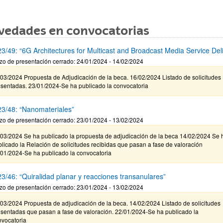
vedades en convocatorias
3/49: “6G Architectures for Multicast and Broadcast Media Service Del
zo de presentación cerrado: 24/01/2024 - 14/02/2024
03/2024 Propuesta de Adjudicación de la beca. 16/02/2024 Listado de solicitudes
esentadas. 23/01/2024-Se ha publicado la convocatoria
3/48: “Nanomateriales”
zo de presentación cerrado: 23/01/2024 - 13/02/2024
/03/2024 Se ha publicado la propuesta de adjudicación de la beca 14/02/2024 Se 
licado la Relación de solicitudes recibidas que pasan a fase de valoración
/01/2024-Se ha publicado la convocatoria
3/46: “Quiralidad planar y reacciones transanulares”
zo de presentación cerrado: 23/01/2024 - 13/02/2024
03/2024 Propuesta de adjudicación de la beca. 14/02/2024 Listado de solicitudes
esentadas que pasan a fase de valoración. 22/01/2024-Se ha publicado la
nvocatoria