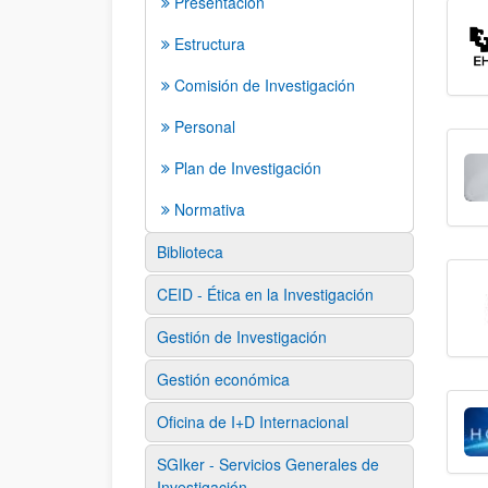
Presentación
Estructura
Comisión de Investigación
Personal
Plan de Investigación
Normativa
Biblioteca
CEID - Ética en la Investigación
Gestión de Investigación
Gestión económica
Oficina de I+D Internacional
SGIker - Servicios Generales de
Investigación