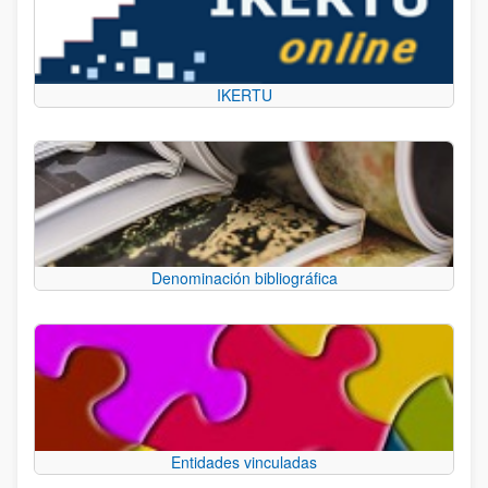
IKERTU
Denominación bibliográfica
Entidades vinculadas