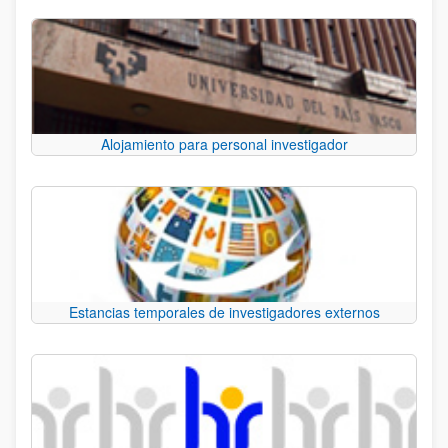
Alojamiento para personal investigador
Estancias temporales de investigadores externos