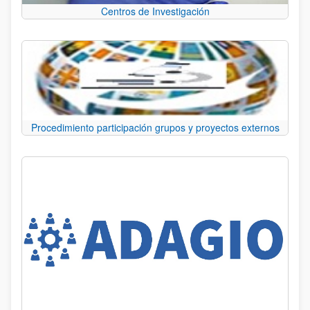
Centros de Investigación
Procedimiento participación grupos y proyectos externos