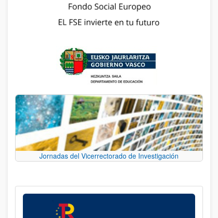
Jornadas del Vicerrectorado de Investigación