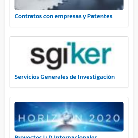
Contratos con empresas y Patentes
Servicios Generales de Investigación
Proyectos I+D Internacionales