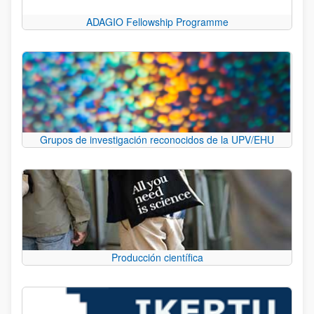
ADAGIO Fellowship Programme
Grupos de investigación reconocidos de la UPV/EHU
Producción científica