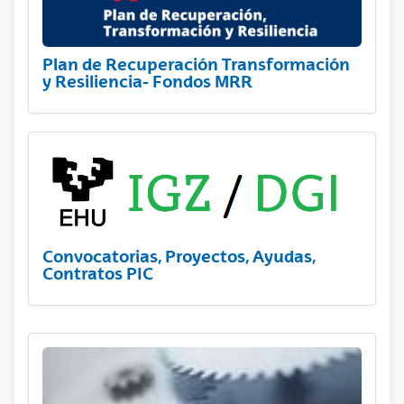
Plan de Recuperación Transformación
y Resiliencia- Fondos MRR
Convocatorias, Proyectos, Ayudas,
Contratos PIC