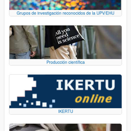
Grupos de investigación reconocidos de la UPV/EHU
Producción científica
IKERTU