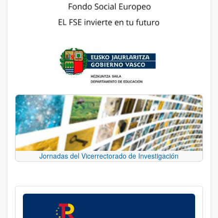
Jornadas del Vicerrectorado de Investigación