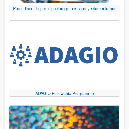
Procedimiento participación grupos y proyectos externos
ADAGIO Fellowship Programme