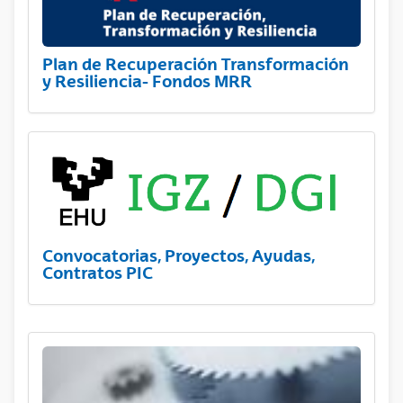
Plan de Recuperación Transformación
y Resiliencia- Fondos MRR
Convocatorias, Proyectos, Ayudas,
Contratos PIC