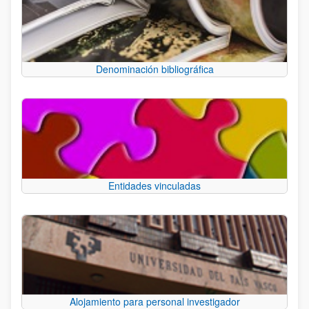
Denominación bibliográfica
Entidades vinculadas
Alojamiento para personal investigador