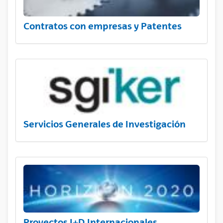
Contratos con empresas y Patentes
Servicios Generales de Investigación
Proyectos I+D Internacionales