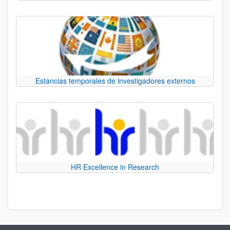
Estancias temporales de investigadores externos
HR Excellence in Research