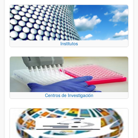
Institutos
Centros de Investigación